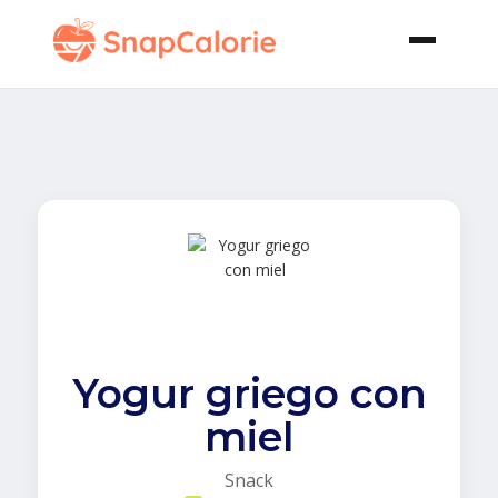
Yogur griego con
miel
Snack