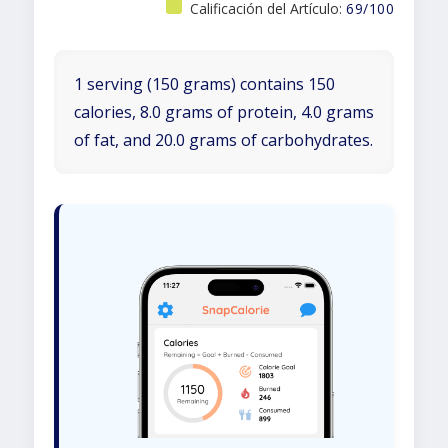
Calificación del Artículo:
69/100
1 serving (150 grams) contains 150
calories, 8.0 grams of protein, 4.0 grams
of fat, and 20.0 grams of carbohydrates.