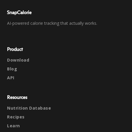
SnapCalorie
AI-powered calorie tracking that actually works.
Product
Download
Blog
API
Resources
Nutrition Database
Recipes
Learn