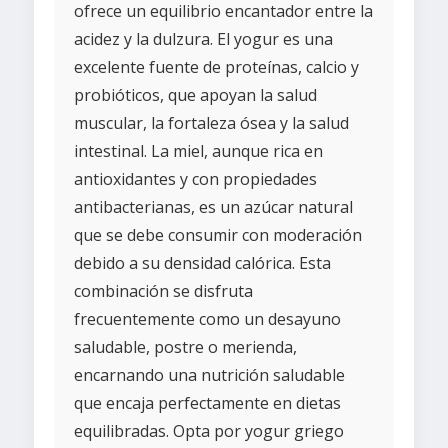
ofrece un equilibrio encantador entre la
acidez y la dulzura. El yogur es una
excelente fuente de proteínas, calcio y
probióticos, que apoyan la salud
muscular, la fortaleza ósea y la salud
intestinal. La miel, aunque rica en
antioxidantes y con propiedades
antibacterianas, es un azúcar natural
que se debe consumir con moderación
debido a su densidad calórica. Esta
combinación se disfruta
frecuentemente como un desayuno
saludable, postre o merienda,
encarnando una nutrición saludable
que encaja perfectamente en dietas
equilibradas. Opta por yogur griego