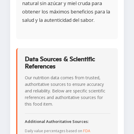
natural sin azúcar y miel cruda para
obtener los máximos beneficios para la
salud y la autenticidad del sabor.
Data Sources & Scientific
References
Our nutrition data comes from trusted,
authoritative sources to ensure accuracy
and reliability. Below are specific scientific
references and authoritative sources for
this food item.
Additional Authoritative Sources:
Daily value percentages based on
FDA