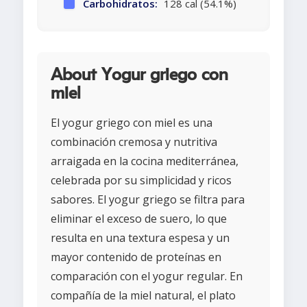
Carbohidratos:
128 cal (54.1%)
About Yogur griego con
miel
El yogur griego con miel es una
combinación cremosa y nutritiva
arraigada en la cocina mediterránea,
celebrada por su simplicidad y ricos
sabores. El yogur griego se filtra para
eliminar el exceso de suero, lo que
resulta en una textura espesa y un
mayor contenido de proteínas en
comparación con el yogur regular. En
compañía de la miel natural, el plato