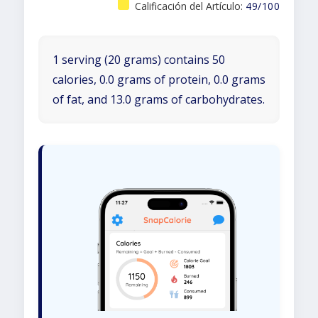
Calificación del Artículo:
49/100
1 serving (20 grams) contains 50
calories, 0.0 grams of protein, 0.0 grams
of fat, and 13.0 grams of carbohydrates.