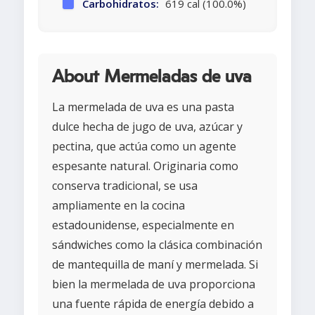
Carbohidratos:
619 cal (100.0%)
About Mermeladas de uva
La mermelada de uva es una pasta
dulce hecha de jugo de uva, azúcar y
pectina, que actúa como un agente
espesante natural. Originaria como
conserva tradicional, se usa
ampliamente en la cocina
estadounidense, especialmente en
sándwiches como la clásica combinación
de mantequilla de maní y mermelada. Si
bien la mermelada de uva proporciona
una fuente rápida de energía debido a