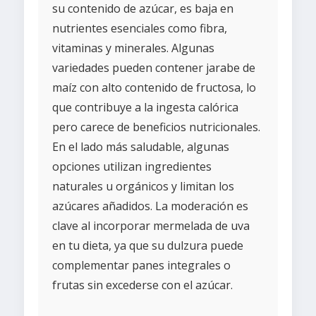
su contenido de azúcar, es baja en
nutrientes esenciales como fibra,
vitaminas y minerales. Algunas
variedades pueden contener jarabe de
maíz con alto contenido de fructosa, lo
que contribuye a la ingesta calórica
pero carece de beneficios nutricionales.
En el lado más saludable, algunas
opciones utilizan ingredientes
naturales u orgánicos y limitan los
azúcares añadidos. La moderación es
clave al incorporar mermelada de uva
en tu dieta, ya que su dulzura puede
complementar panes integrales o
frutas sin excederse con el azúcar.