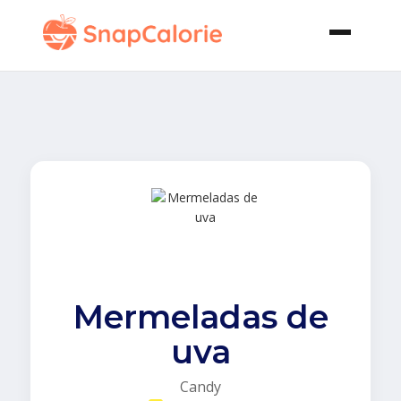
Mermeladas de
uva
Candy