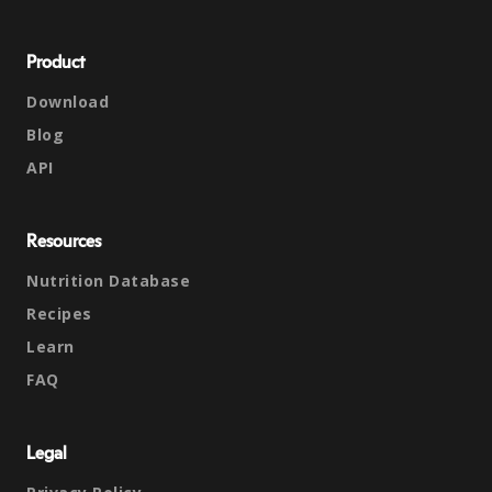
Product
Download
Blog
API
Resources
Nutrition Database
Recipes
Learn
FAQ
Legal