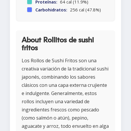
Proteínas:
64 cal (11.9%)
Carbohidratos:
256 cal (47.8%)
About Rollitos de sushi
fritos
Los Rollos de Sushi Fritos son una
creativa variación de la tradicional sushi
japonés, combinando los sabores
clásicos con una capa externa crujiente
e indulgente. Generalmente, estos
rollos incluyen una variedad de
ingredientes frescos como pescado
(como salmón o atún), pepino,
aguacate y arroz, todo envuelto en alga