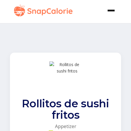
Rollitos de sushi
fritos
Appetizer