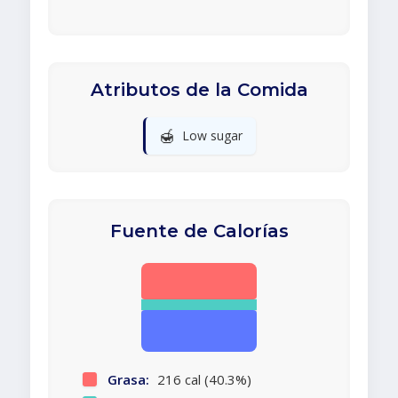
Atributos de la Comida
🍯
Low sugar
Fuente de Calorías
Grasa:
216 cal (40.3%)