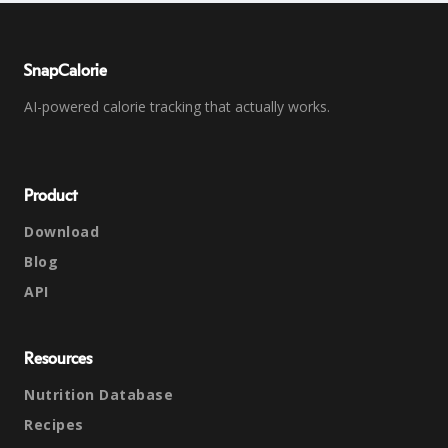
SnapCalorie
AI-powered calorie tracking that actually works.
Product
Download
Blog
API
Resources
Nutrition Database
Recipes