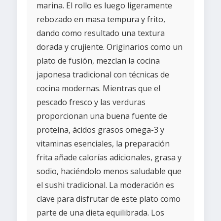
marina. El rollo es luego ligeramente
rebozado en masa tempura y frito,
dando como resultado una textura
dorada y crujiente. Originarios como un
plato de fusión, mezclan la cocina
japonesa tradicional con técnicas de
cocina modernas. Mientras que el
pescado fresco y las verduras
proporcionan una buena fuente de
proteína, ácidos grasos omega-3 y
vitaminas esenciales, la preparación
frita añade calorías adicionales, grasa y
sodio, haciéndolo menos saludable que
el sushi tradicional. La moderación es
clave para disfrutar de este plato como
parte de una dieta equilibrada. Los