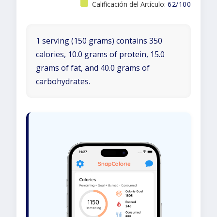
Calificación del Artículo:
62/100
1 serving (150 grams) contains 350
calories, 10.0 grams of protein, 15.0
grams of fat, and 40.0 grams of
carbohydrates.