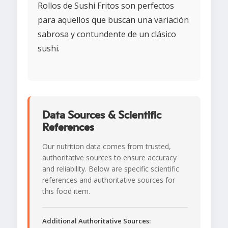
Rollos de Sushi Fritos son perfectos
para aquellos que buscan una variación
sabrosa y contundente de un clásico
sushi.
Data Sources & Scientific
References
Our nutrition data comes from trusted,
authoritative sources to ensure accuracy
and reliability. Below are specific scientific
references and authoritative sources for
this food item.
Additional Authoritative Sources: