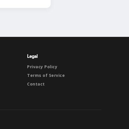
Legal
Privacy Policy
Terms of Service
Contact