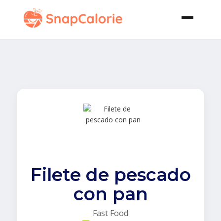
Filete de pescado
con pan
Fast Food