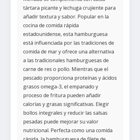
tártara picante y lechuga crujiente para
añadir textura y sabor. Popular en la
cocina de comida rápida
estadounidense, esta hamburguesa
está influenciada por las tradiciones de
comida de mar y ofrece una alternativa
a las tradicionales hamburguesas de
carne de res o pollo. Mientras que el
pescado proporciona proteínas y ácidos
grasos omega-3, el empanado y
proceso de fritura pueden añadir
calorías y grasas significativas. Elegir
bollos integrales y reducir las salsas
pesadas puede mejorar su valor
nutricional. Perfecta como una comida
rápida, la hamburguesa de filete de