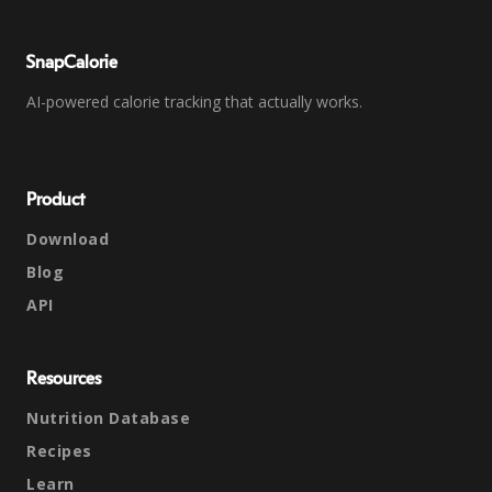
SnapCalorie
AI-powered calorie tracking that actually works.
Product
Download
Blog
API
Resources
Nutrition Database
Recipes
Learn