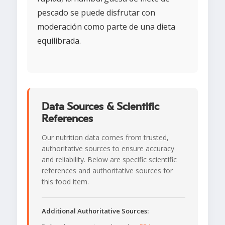
pescado se puede disfrutar con
moderación como parte de una dieta
equilibrada.
Data Sources & Scientific
References
Our nutrition data comes from trusted,
authoritative sources to ensure accuracy
and reliability. Below are specific scientific
references and authoritative sources for
this food item.
Additional Authoritative Sources: