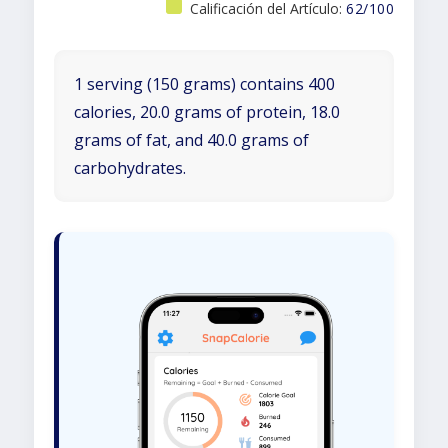
Calificación del Artículo:
62/100
1 serving (150 grams) contains 400
calories, 20.0 grams of protein, 18.0
grams of fat, and 40.0 grams of
carbohydrates.