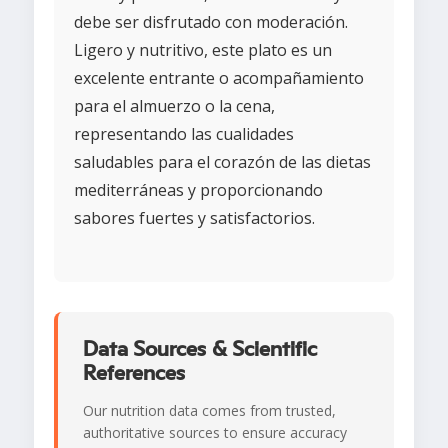
debe ser disfrutado con moderación.
Ligero y nutritivo, este plato es un
excelente entrante o acompañamiento
para el almuerzo o la cena,
representando las cualidades
saludables para el corazón de las dietas
mediterráneas y proporcionando
sabores fuertes y satisfactorios.
Data Sources & Scientific
References
Our nutrition data comes from trusted,
authoritative sources to ensure accuracy