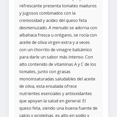
refrescante presenta tomates maduros
y jugosos combinados con la
cremosidad y acidez del queso feta
desmenuzado. A menudo se adorna con
albahaca fresca u orégano, se rocía con
aceite de oliva virgen extra y a veces
con un chorrito de vinagre balsámico
para darle un sabor más intenso. Con
alto contenido de vitaminas A y C de los
tomates, junto con grasas
monoinsaturadas saludables del aceite
de oliva, esta ensalada ofrece
nutrientes esenciales y antioxidantes
que apoyan la salud en general. El
queso feta, siendo una buena fuente de
calcio y proteínas, es alto en sodio y