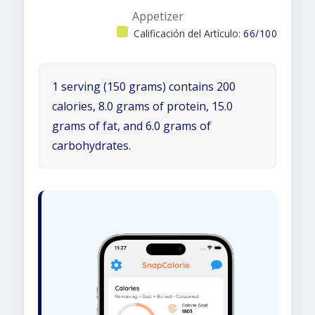
Appetizer
Calificación del Artículo:
66/100
1 serving (150 grams) contains 200
calories, 8.0 grams of protein, 15.0
grams of fat, and 6.0 grams of
carbohydrates.