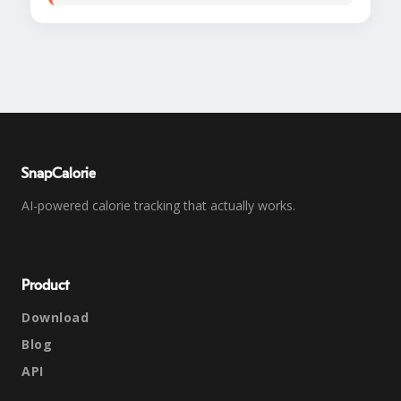
SnapCalorie
AI-powered calorie tracking that actually works.
Product
Download
Blog
API