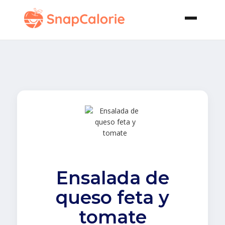
Ensalada de
queso feta y
tomate