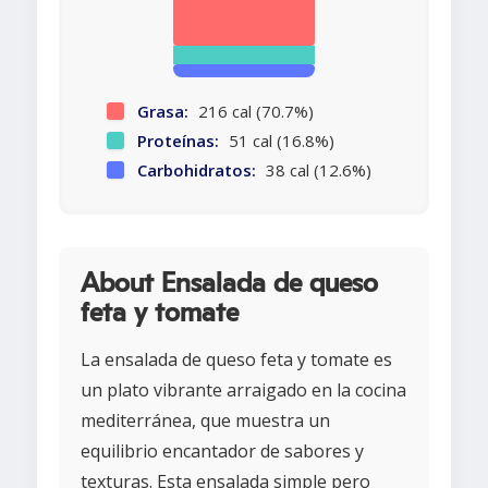
Grasa:
216 cal (70.7%)
Proteínas:
51 cal (16.8%)
Carbohidratos:
38 cal (12.6%)
About Ensalada de queso
feta y tomate
La ensalada de queso feta y tomate es
un plato vibrante arraigado en la cocina
mediterránea, que muestra un
equilibrio encantador de sabores y
texturas. Esta ensalada simple pero