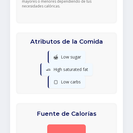
mayores o menores dependiendo de tus
necesidades calóricas.
Atributos de la Comida
🍯
Low sugar
🧈
High saturated fat
🍞
Low carbs
Fuente de Calorías