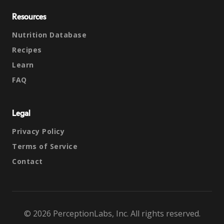
Resources
Nutrition Database
Recipes
Learn
FAQ
Legal
Privacy Policy
Terms of Service
Contact
© 2026 PerceptionLabs, Inc. All rights reserved.