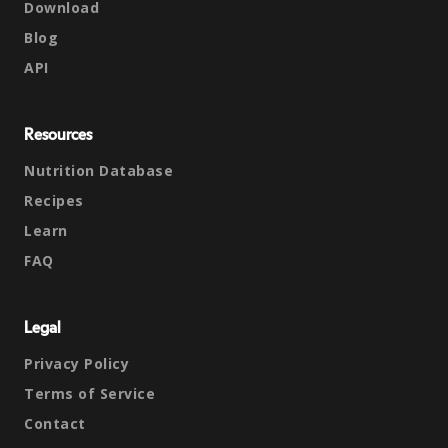
Download
Blog
API
Resources
Nutrition Database
Recipes
Learn
FAQ
Legal
Privacy Policy
Terms of Service
Contact