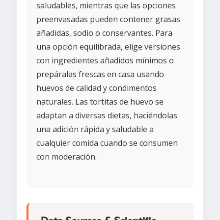
saludables, mientras que las opciones
preenvasadas pueden contener grasas
añadidas, sodio o conservantes. Para
una opción equilibrada, elige versiones
con ingredientes añadidos mínimos o
prepáralas frescas en casa usando
huevos de calidad y condimentos
naturales. Las tortitas de huevo se
adaptan a diversas dietas, haciéndolas
una adición rápida y saludable a
cualquier comida cuando se consumen
con moderación.