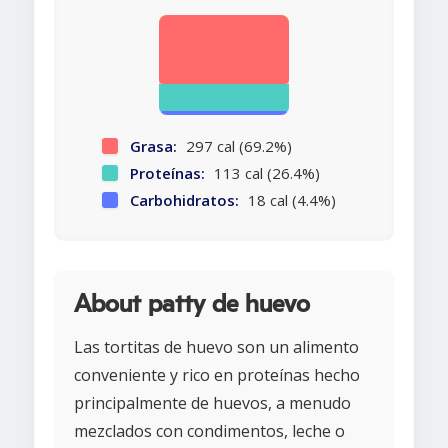
Grasa:
297 cal (69.2%)
Proteínas:
113 cal (26.4%)
Carbohidratos:
18 cal (4.4%)
About patty de huevo
Las tortitas de huevo son un alimento
conveniente y rico en proteínas hecho
principalmente de huevos, a menudo
mezclados con condimentos, leche o