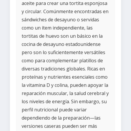
aceite para crear una tortita esponjosa
y circular. Comúnmente encontradas en
sándwiches de desayuno o servidas
como un ítem independiente, las
tortitas de huevo son un básico en la
cocina de desayuno estadounidense
pero son lo suficientemente versátiles
como para complementar platillos de
diversas tradiciones globales. Ricas en
proteínas y nutrientes esenciales como
la vitamina D y colina, pueden apoyar la
reparación muscular, la salud cerebral y
los niveles de energía. Sin embargo, su
perfil nutricional puede variar
dependiendo de la preparación—las
versiones caseras pueden ser más