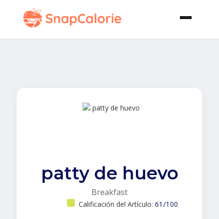
patty de huevo
Breakfast
Calificación del Artículo:
61/100