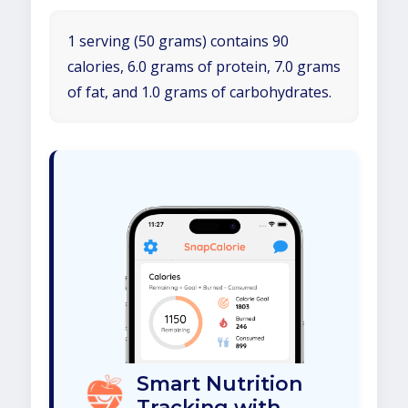
1 serving (50 grams) contains 90
calories, 6.0 grams of protein, 7.0 grams
of fat, and 1.0 grams of carbohydrates.
Smart Nutrition
Tracking with