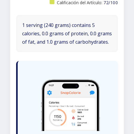
Calificación del Artículo:
72/100
1 serving (240 grams) contains 5
calories, 0.0 grams of protein, 0.0 grams
of fat, and 1.0 grams of carbohydrates.