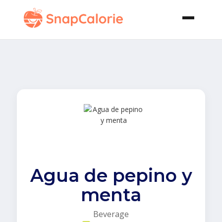
Agua de pepino y
menta
Beverage