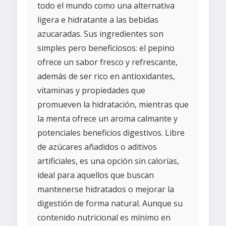
todo el mundo como una alternativa
ligera e hidratante a las bebidas
azucaradas. Sus ingredientes son
simples pero beneficiosos: el pepino
ofrece un sabor fresco y refrescante,
además de ser rico en antioxidantes,
vitaminas y propiedades que
promueven la hidratación, mientras que
la menta ofrece un aroma calmante y
potenciales beneficios digestivos. Libre
de azúcares añadidos o aditivos
artificiales, es una opción sin calorías,
ideal para aquellos que buscan
mantenerse hidratados o mejorar la
digestión de forma natural. Aunque su
contenido nutricional es mínimo en