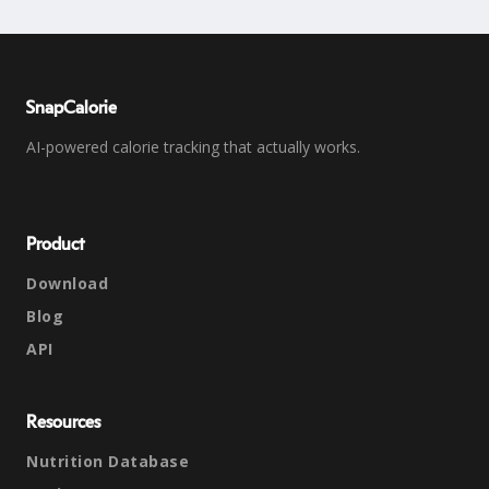
SnapCalorie
AI-powered calorie tracking that actually works.
Product
Download
Blog
API
Resources
Nutrition Database