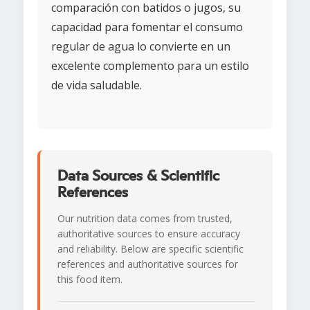
comparación con batidos o jugos, su
capacidad para fomentar el consumo
regular de agua lo convierte en un
excelente complemento para un estilo
de vida saludable.
Data Sources & Scientific
References
Our nutrition data comes from trusted,
authoritative sources to ensure accuracy
and reliability. Below are specific scientific
references and authoritative sources for
this food item.