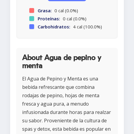
Grasa:
0 cal (0.0%)
Proteínas:
0 cal (0.0%)
Carbohidratos:
4 cal (100.0%)
About Agua de pepino y
menta
El Agua de Pepino y Menta es una
bebida refrescante que combina
rodajas de pepino, hojas de menta
fresca y agua pura, a menudo
infusionada durante horas para realzar
su sabor. Proveniente de la cultura de
spas y detox, esta bebida es popular en