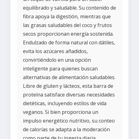
equilibrado y saludable. Su contenido de
fibra apoya la digestión, mientras que
las grasas saludables del coco y frutos
secos proporcionan energía sostenida.
Endulzado de forma natural con dátiles,
evita los azúcares añadidos,
convirtiéndolo en una opción
inteligente para quienes buscan
alternativas de alimentación saludables.
Libre de gluten y lácteos, esta barra de
proteína satisface diversas necesidades
dietéticas, incluyendo estilos de vida
veganos. Si bien proporciona un
impulso energético nutritivo, su conteo
de calorías se adapta a la moderación
como parte de tu ingesta diaria.