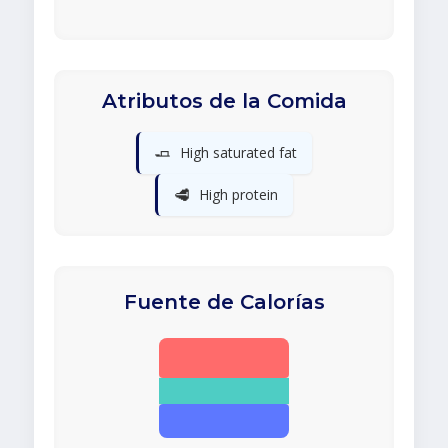
Atributos de la Comida
🧈
High saturated fat
🥩
High protein
Fuente de Calorías