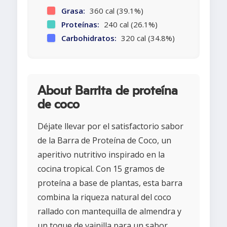
Grasa:
360 cal (39.1%)
Proteínas:
240 cal (26.1%)
Carbohidratos:
320 cal (34.8%)
About Barrita de proteína
de coco
Déjate llevar por el satisfactorio sabor
de la Barra de Proteína de Coco, un
aperitivo nutritivo inspirado en la
cocina tropical. Con 15 gramos de
proteína a base de plantas, esta barra
combina la riqueza natural del coco
rallado con mantequilla de almendra y
un toque de vainilla para un sabor