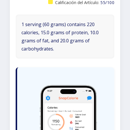
Calificación del Artículo:
55/100
1 serving (60 grams) contains 220
calories, 15.0 grams of protein, 10.0
grams of fat, and 20.0 grams of
carbohydrates.