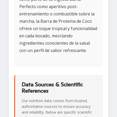
Perfecto como aperitivo post-
entrenamiento o combustible sobre la
marcha, la Barra de Proteína de Coco
ofrece un toque tropical y funcionalidad
en cada bocado, mezclando
ingredientes conscientes de la salud
con un perfil de sabor refrescante.
Data Sources & Scientific
References
Our nutrition data comes from trusted,
authoritative sources to ensure accuracy
and reliability. Below are specific scientific