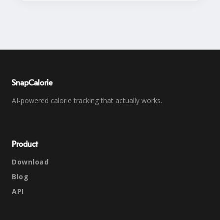
SnapCalorie
AI-powered calorie tracking that actually works.
Product
Download
Blog
API