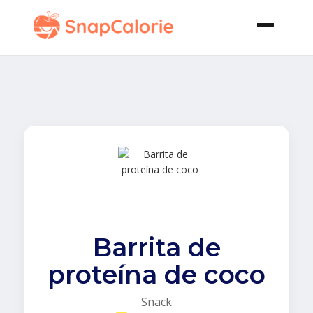
Barrita de
proteína de coco
Snack