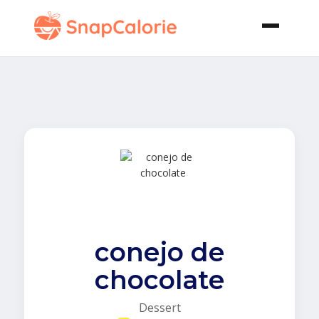
conejo de
chocolate
Dessert