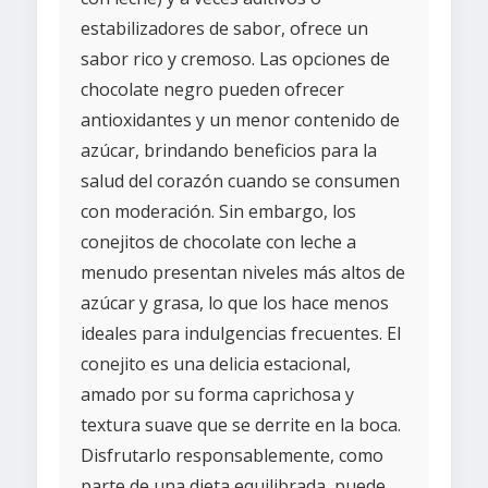
estabilizadores de sabor, ofrece un
sabor rico y cremoso. Las opciones de
chocolate negro pueden ofrecer
antioxidantes y un menor contenido de
azúcar, brindando beneficios para la
salud del corazón cuando se consumen
con moderación. Sin embargo, los
conejitos de chocolate con leche a
menudo presentan niveles más altos de
azúcar y grasa, lo que los hace menos
ideales para indulgencias frecuentes. El
conejito es una delicia estacional,
amado por su forma caprichosa y
textura suave que se derrite en la boca.
Disfrutarlo responsablemente, como
parte de una dieta equilibrada, puede