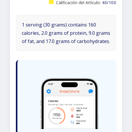
Calificación del Artículo:
40/100
1 serving (30 grams) contains 160
calories, 2.0 grams of protein, 9.0 grams
of fat, and 17.0 grams of carbohydrates.