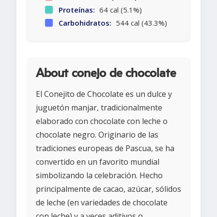
Proteínas:
64 cal (5.1%)
Carbohidratos:
544 cal (43.3%)
About conejo de chocolate
El Conejito de Chocolate es un dulce y
juguetón manjar, tradicionalmente
elaborado con chocolate con leche o
chocolate negro. Originario de las
tradiciones europeas de Pascua, se ha
convertido en un favorito mundial
simbolizando la celebración. Hecho
principalmente de cacao, azúcar, sólidos
de leche (en variedades de chocolate
con leche) y a veces aditivos o