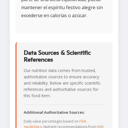
mantener el espíritu festivo alegre sin
excederse en calorías o azúcar.
Data Sources & Scientific
References
Our nutrition data comes from trusted,
authoritative sources to ensure accuracy
and reliability. Below are specific scientific
references and authoritative sources for
this food item.
Additional Authoritative Sources:
Daily value percentages based on
FDA
guidelines
. Nutrient recommendations from
NIH