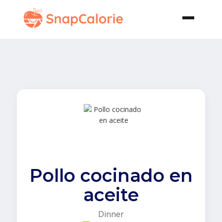
Pollo cocinado en
aceite
Dinner