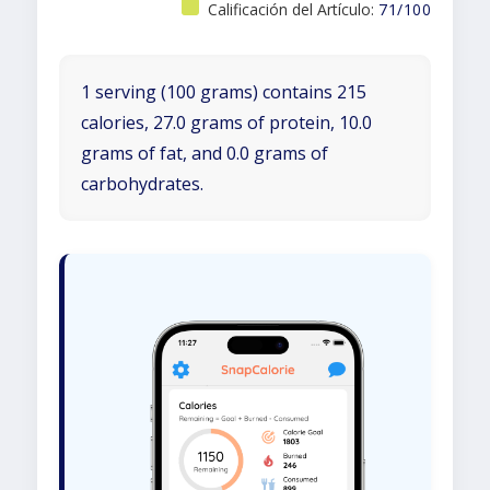
Calificación del Artículo:
71/100
1 serving (100 grams) contains 215
calories, 27.0 grams of protein, 10.0
grams of fat, and 0.0 grams of
carbohydrates.