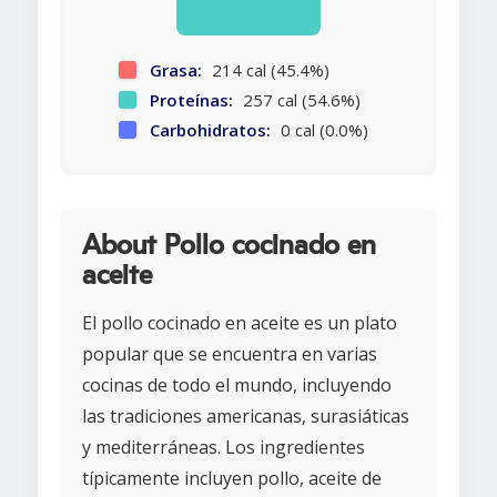
Grasa:
214 cal (45.4%)
Proteínas:
257 cal (54.6%)
Carbohidratos:
0 cal (0.0%)
About Pollo cocinado en
aceite
El pollo cocinado en aceite es un plato
popular que se encuentra en varias
cocinas de todo el mundo, incluyendo
las tradiciones americanas, surasiáticas
y mediterráneas. Los ingredientes
típicamente incluyen pollo, aceite de