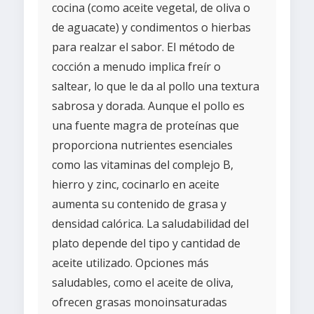
cocina (como aceite vegetal, de oliva o
de aguacate) y condimentos o hierbas
para realzar el sabor. El método de
cocción a menudo implica freír o
saltear, lo que le da al pollo una textura
sabrosa y dorada. Aunque el pollo es
una fuente magra de proteínas que
proporciona nutrientes esenciales
como las vitaminas del complejo B,
hierro y zinc, cocinarlo en aceite
aumenta su contenido de grasa y
densidad calórica. La saludabilidad del
plato depende del tipo y cantidad de
aceite utilizado. Opciones más
saludables, como el aceite de oliva,
ofrecen grasas monoinsaturadas