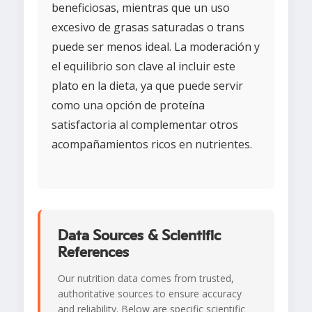
beneficiosas, mientras que un uso
excesivo de grasas saturadas o trans
puede ser menos ideal. La moderación y
el equilibrio son clave al incluir este
plato en la dieta, ya que puede servir
como una opción de proteína
satisfactoria al complementar otros
acompañamientos ricos en nutrientes.
Data Sources & Scientific
References
Our nutrition data comes from trusted,
authoritative sources to ensure accuracy
and reliability. Below are specific scientific