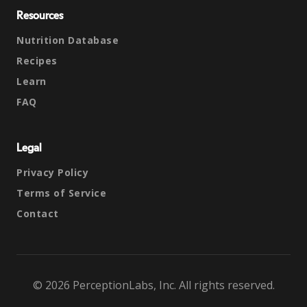
Resources
Nutrition Database
Recipes
Learn
FAQ
Legal
Privacy Policy
Terms of Service
Contact
© 2026 PerceptionLabs, Inc. All rights reserved.