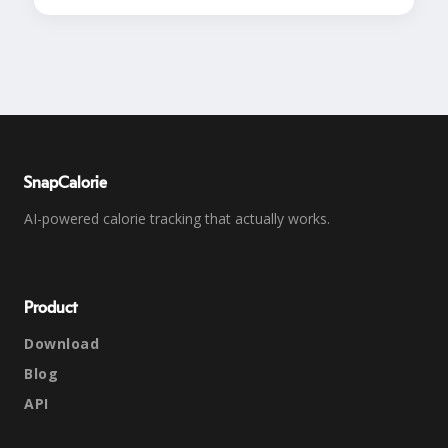
SnapCalorie
AI-powered calorie tracking that actually works.
Product
Download
Blog
API