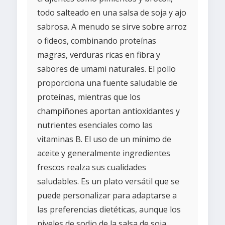
todo salteado en una salsa de soja y ajo
sabrosa. A menudo se sirve sobre arroz
o fideos, combinando proteínas
magras, verduras ricas en fibra y
sabores de umami naturales. El pollo
proporciona una fuente saludable de
proteínas, mientras que los
champiñones aportan antioxidantes y
nutrientes esenciales como las
vitaminas B. El uso de un mínimo de
aceite y generalmente ingredientes
frescos realza sus cualidades
saludables. Es un plato versátil que se
puede personalizar para adaptarse a
las preferencias dietéticas, aunque los
niveles de sodio de la salsa de soja