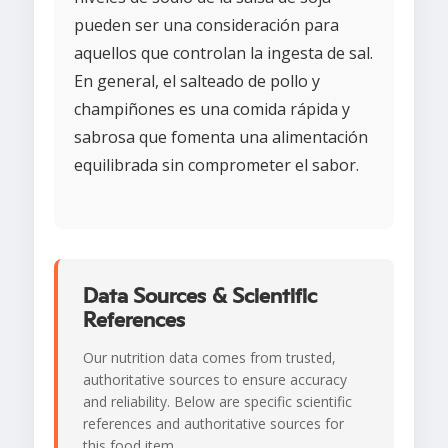
pueden ser una consideración para
aquellos que controlan la ingesta de sal.
En general, el salteado de pollo y
champiñones es una comida rápida y
sabrosa que fomenta una alimentación
equilibrada sin comprometer el sabor.
Data Sources & Scientific
References
Our nutrition data comes from trusted,
authoritative sources to ensure accuracy
and reliability. Below are specific scientific
references and authoritative sources for
this food item.