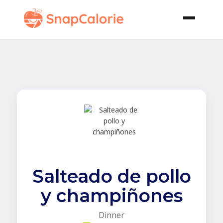
Salteado de pollo
y champiñones
Dinner