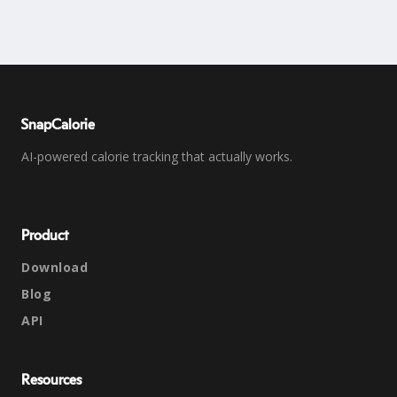
SnapCalorie
AI-powered calorie tracking that actually works.
Product
Download
Blog
API
Resources