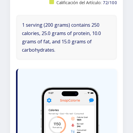
Calificación del Artículo:
72/100
1 serving (200 grams) contains 250
calories, 25.0 grams of protein, 10.0
grams of fat, and 15.0 grams of
carbohydrates.