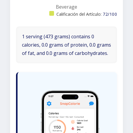
Beverage
Calificación del Artículo:
72/100
1 serving (473 grams) contains 0
calories, 0.0 grams of protein, 0.0 grams
of fat, and 0.0 grams of carbohydrates.