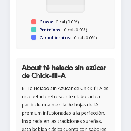
Grasa:
0 cal (0.0%)
Proteínas:
0 cal (0.0%)
Carbohidratos:
0 cal (0.0%)
About té helado sin azúcar
de Chick-fil-A
El Té Helado sin Azúcar de Chick-fil-A es
una bebida refrescante elaborada a
partir de una mezcla de hojas de té
premium infusionadas a la perfección.
Inspirada en las tradiciones sureñas,
esta bebida clásica cuenta con sabores