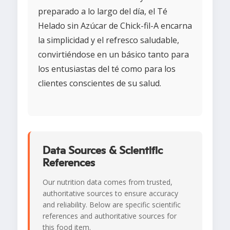
preparado a lo largo del día, el Té
Helado sin Azúcar de Chick-fil-A encarna
la simplicidad y el refresco saludable,
convirtiéndose en un básico tanto para
los entusiastas del té como para los
clientes conscientes de su salud.
Data Sources & Scientific
References
Our nutrition data comes from trusted,
authoritative sources to ensure accuracy
and reliability. Below are specific scientific
references and authoritative sources for
this food item.