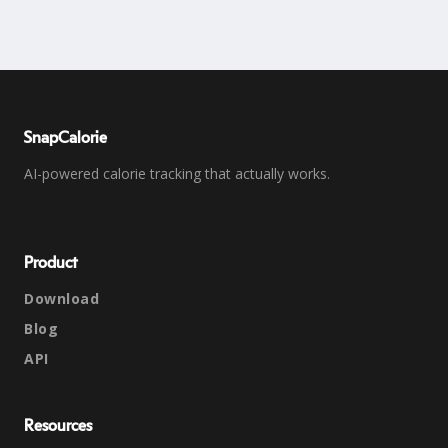
SnapCalorie
AI-powered calorie tracking that actually works.
Product
Download
Blog
API
Resources