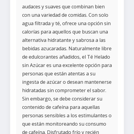
audaces y suaves que combinan bien
con una variedad de comidas. Con solo
agua filtrada y té, ofrece una opción sin
calorías para aquellos que buscan una
alternativa hidratante y sabrosa a las
bebidas azucaradas. Naturalmente libre
de edulcorantes añadidos, el Té Helado
sin Azúcar es una excelente opción para
personas que están atentas a su
ingesta de azúcar o desean mantenerse
hidratadas sin comprometer el sabor.
Sin embargo, se debe considerar su
contenido de cafeína para aquellas
personas sensibles a los estimulantes o
que están monitoreando su consumo
de cafeína. Disfrutado frío y recién