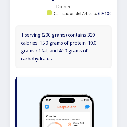
Dinner
Calificación del Artículo:
69/100
1 serving (200 grams) contains 320
calories, 15.0 grams of protein, 10.0
grams of fat, and 40.0 grams of
carbohydrates.