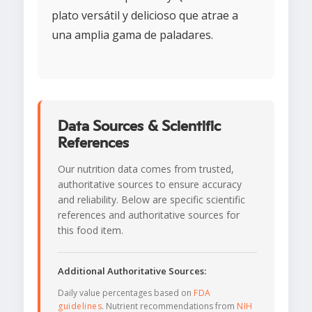
plato versátil y delicioso que atrae a
una amplia gama de paladares.
Data Sources & Scientific
References
Our nutrition data comes from trusted,
authoritative sources to ensure accuracy
and reliability. Below are specific scientific
references and authoritative sources for
this food item.
Additional Authoritative Sources:
Daily value percentages based on
FDA
guidelines
. Nutrient recommendations from
NIH