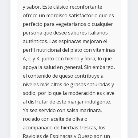
y sabor. Este clásico reconfortante
ofrece un mordisco satisfactorio que es
perfecto para vegetarianos o cualquier
persona que desee sabores italianos
auténticos. Las espinacas mejoran el
perfil nutricional del plato con vitaminas
A, C y K, junto con hierro y fibra, lo que
apoya la salud en general. Sin embargo,
el contenido de queso contribuye a
niveles más altos de grasas saturadas y
sodio, por lo que la moderación es clave
al disfrutar de este manjar indulgente.
Ya sea servido con salsa marinara,
rociado con aceite de oliva o
acompañado de hierbas frescas, los
Ravioles de Espinacas y Queso son un