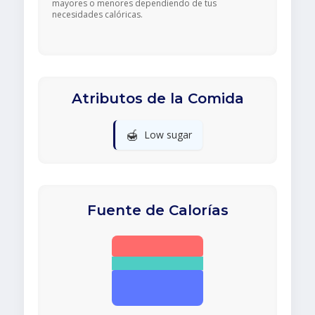
mayores o menores dependiendo de tus
necesidades calóricas.
Atributos de la Comida
🍯
Low sugar
Fuente de Calorías