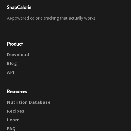
SnapCalorie
AI-powered calorie tracking that actually works.
Product
Download
Blog
API
Resources
Nutrition Database
Recipes
Learn
FAQ