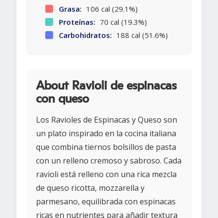
Grasa:
106 cal (29.1%)
Proteínas:
70 cal (19.3%)
Carbohidratos:
188 cal (51.6%)
About Ravioli de espinacas
con queso
Los Ravioles de Espinacas y Queso son
un plato inspirado en la cocina italiana
que combina tiernos bolsillos de pasta
con un relleno cremoso y sabroso. Cada
ravioli está relleno con una rica mezcla
de queso ricotta, mozzarella y
parmesano, equilibrada con espinacas
ricas en nutrientes para añadir textura