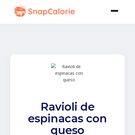
Ravioli de
espinacas con
queso