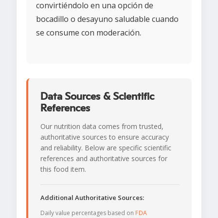
convirtiéndolo en una opción de
bocadillo o desayuno saludable cuando
se consume con moderación.
Data Sources & Scientific
References
Our nutrition data comes from trusted,
authoritative sources to ensure accuracy
and reliability. Below are specific scientific
references and authoritative sources for
this food item.
Additional Authoritative Sources:
Daily value percentages based on
FDA