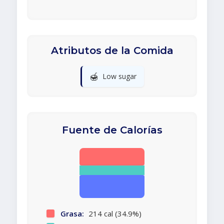
Atributos de la Comida
🍯
Low sugar
Fuente de Calorías
Grasa:
214 cal (34.9%)