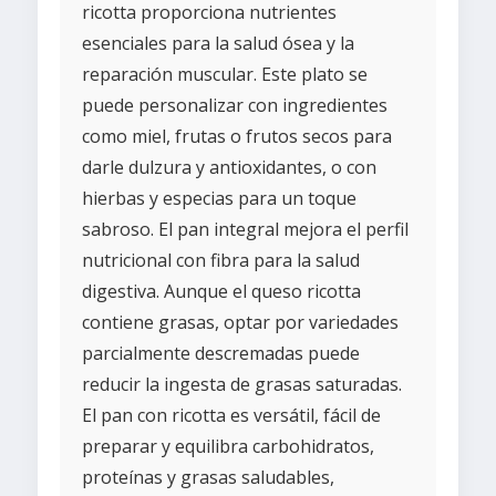
ricotta proporciona nutrientes
esenciales para la salud ósea y la
reparación muscular. Este plato se
puede personalizar con ingredientes
como miel, frutas o frutos secos para
darle dulzura y antioxidantes, o con
hierbas y especias para un toque
sabroso. El pan integral mejora el perfil
nutricional con fibra para la salud
digestiva. Aunque el queso ricotta
contiene grasas, optar por variedades
parcialmente descremadas puede
reducir la ingesta de grasas saturadas.
El pan con ricotta es versátil, fácil de
preparar y equilibra carbohidratos,
proteínas y grasas saludables,