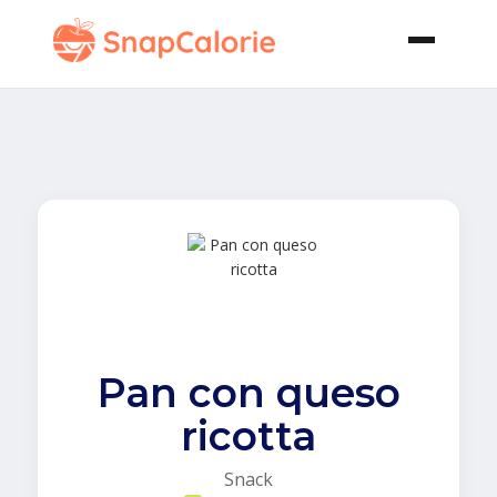
Pan con queso
ricotta
Snack