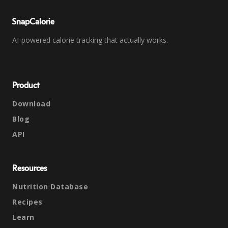
SnapCalorie
AI-powered calorie tracking that actually works.
Product
Download
Blog
API
Resources
Nutrition Database
Recipes
Learn