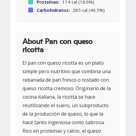
Proteínas:
114 cal (18.6%)
Carbohidratos:
285 cal (46.5%)
About Pan con queso
ricotta
El pan con queso ricotta es un plato
simple pero nutritivo que combina una
rebanada de pan fresco o tostado con
queso ricotta cremoso. Originario de la
cocina italiana, la ricotta se hace
reutilizando el suero, un subproducto
de la producción de queso, lo que la
hace tanto ingeniosa como sabrosa.
Rico en proteínas y calcio, el queso