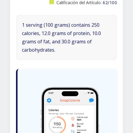
Calificación del Artículo:
62/100
1 serving (100 grams) contains 250
calories, 12.0 grams of protein, 10.0
grams of fat, and 30.0 grams of
carbohydrates.