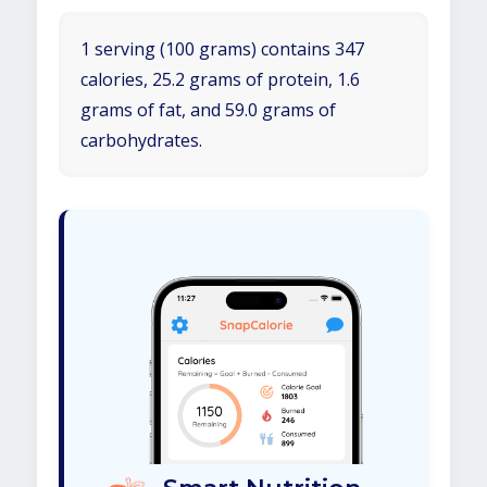
1 serving (100 grams) contains 347
calories, 25.2 grams of protein, 1.6
grams of fat, and 59.0 grams of
carbohydrates.