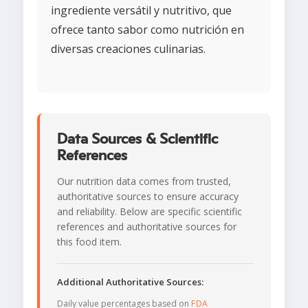
ingrediente versátil y nutritivo, que
ofrece tanto sabor como nutrición en
diversas creaciones culinarias.
Data Sources & Scientific
References
Our nutrition data comes from trusted,
authoritative sources to ensure accuracy
and reliability. Below are specific scientific
references and authoritative sources for
this food item.
Additional Authoritative Sources:
Daily value percentages based on
FDA