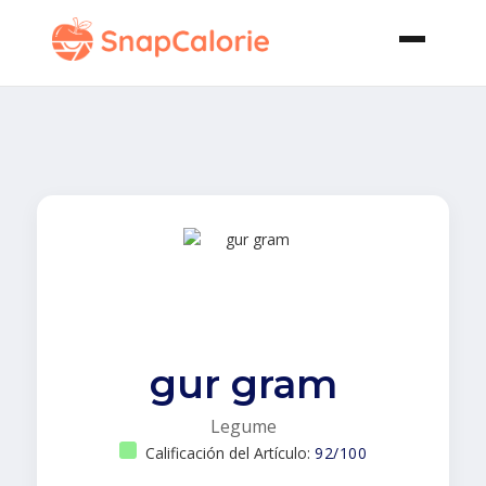
gur gram
Legume
Calificación del Artículo:
92/100