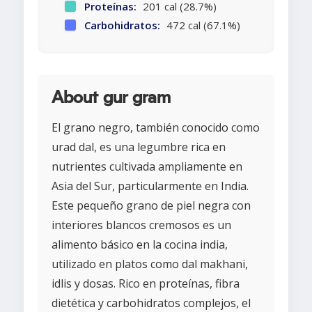
Proteínas:
201 cal (28.7%)
Carbohidratos:
472 cal (67.1%)
About gur gram
El grano negro, también conocido como
urad dal, es una legumbre rica en
nutrientes cultivada ampliamente en
Asia del Sur, particularmente en India.
Este pequeño grano de piel negra con
interiores blancos cremosos es un
alimento básico en la cocina india,
utilizado en platos como dal makhani,
idlis y dosas. Rico en proteínas, fibra
dietética y carbohidratos complejos, el