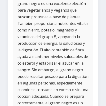
grano negro es una excelente elección
para vegetarianos y veganos que
buscan proteínas a base de plantas.
También proporciona nutrientes vitales
como hierro, potasio, magnesio y
vitaminas del grupo B, apoyando la
producción de energía, la salud ósea y
la digestión. El alto contenido de fibra
ayuda a mantener niveles saludables de
colesterol y estabilizar el azúcar en la
sangre. Sin embargo, el grano negro
puede resultar pesado para la digestión
en algunas personas, especialmente
cuando se consume en exceso o sin una
cocción adecuada. Cuando se prepara
correctamente, el grano negro es un