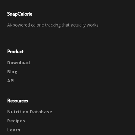
SnapCalorie
AI-powered calorie tracking that actually works.
Product
Download
Blog
API
Resources
Nutrition Database
Recipes
Learn