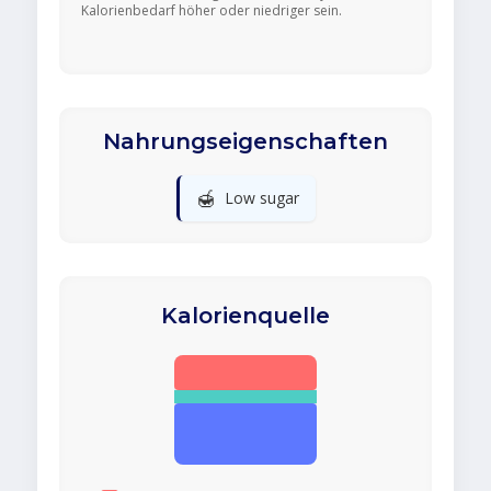
Kalorienbedarf höher oder niedriger sein.
Nahrungseigenschaften
🍯
Low sugar
Kalorienquelle