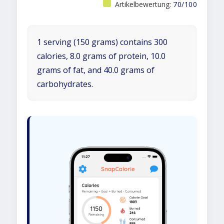
Artikelbewertung:
70/100
1 serving (150 grams) contains 300
calories, 8.0 grams of protein, 10.0
grams of fat, and 40.0 grams of
carbohydrates.