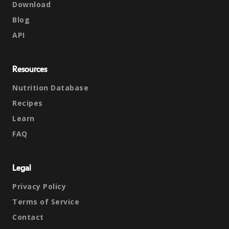
Download
Blog
API
Resources
Nutrition Database
Recipes
Learn
FAQ
Legal
Privacy Policy
Terms of Service
Contact