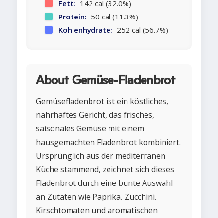
Fett:
142 cal (32.0%)
Protein:
50 cal (11.3%)
Kohlenhydrate:
252 cal (56.7%)
About Gemüse-Fladenbrot
Gemüsefladenbrot ist ein köstliches,
nahrhaftes Gericht, das frisches,
saisonales Gemüse mit einem
hausgemachten Fladenbrot kombiniert.
Ursprünglich aus der mediterranen
Küche stammend, zeichnet sich dieses
Fladenbrot durch eine bunte Auswahl
an Zutaten wie Paprika, Zucchini,
Kirschtomaten und aromatischen