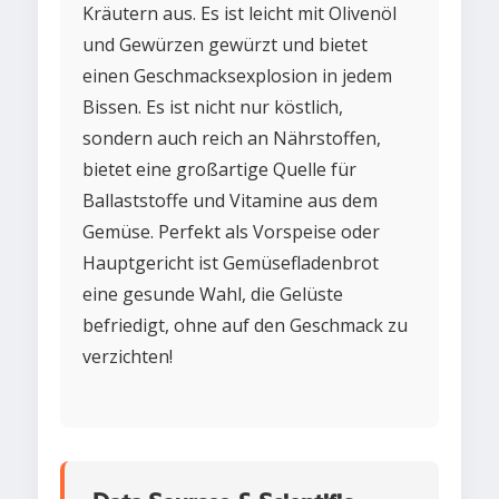
Kräutern aus. Es ist leicht mit Olivenöl
und Gewürzen gewürzt und bietet
einen Geschmacksexplosion in jedem
Bissen. Es ist nicht nur köstlich,
sondern auch reich an Nährstoffen,
bietet eine großartige Quelle für
Ballaststoffe und Vitamine aus dem
Gemüse. Perfekt als Vorspeise oder
Hauptgericht ist Gemüsefladenbrot
eine gesunde Wahl, die Gelüste
befriedigt, ohne auf den Geschmack zu
verzichten!