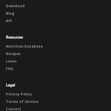
Download
Blog
API
Resources
Nutrition Database
Recipes
Learn
FAQ
Legal
Privacy Policy
Terms of Service
Contact