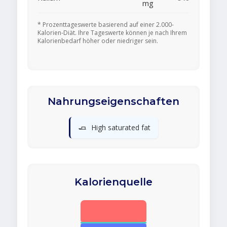
mg
* Prozenttageswerte basierend auf einer 2.000-
Kalorien-Diät. Ihre Tageswerte können je nach Ihrem
Kalorienbedarf höher oder niedriger sein.
Nahrungseigenschaften
🧈
High saturated fat
Kalorienquelle