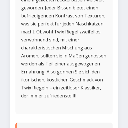
geworden. Jeder Bissen bietet einen
befriedigenden Kontrast von Texturen,
was sie perfekt für jeden Naschkatzen
macht. Obwohl Twix Riegel zweifellos
verwöhnend sind, mit einer
charakteristischen Mischung aus
Aromen, sollten sie in Maßen genossen
werden als Teil einer ausgewogenen
Ernährung. Also gönnen Sie sich den
ikonischen, köstlichen Geschmack von
Twix Riegeln – ein zeitloser Klassiker,
der immer zufriedenstellt!