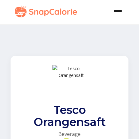
Tesco
Orangensaft
Beverage