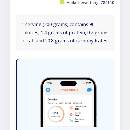
Artikelbewertung:
78/100
1 serving (200 grams) contains 90
calories, 1.4 grams of protein, 0.2 grams
of fat, and 20.8 grams of carbohydrates.