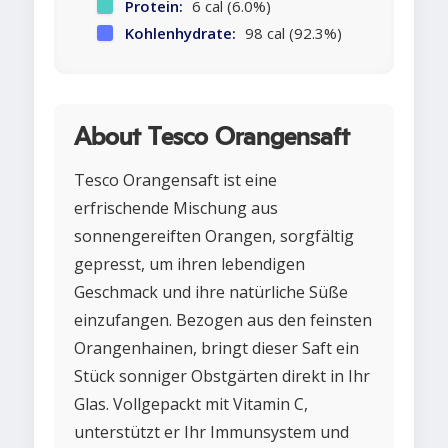
Protein:
6 cal (6.0%)
Kohlenhydrate:
98 cal (92.3%)
About Tesco Orangensaft
Tesco Orangensaft ist eine
erfrischende Mischung aus
sonnengereiften Orangen, sorgfältig
gepresst, um ihren lebendigen
Geschmack und ihre natürliche Süße
einzufangen. Bezogen aus den feinsten
Orangenhainen, bringt dieser Saft ein
Stück sonniger Obstgärten direkt in Ihr
Glas. Vollgepackt mit Vitamin C,
unterstützt er Ihr Immunsystem und