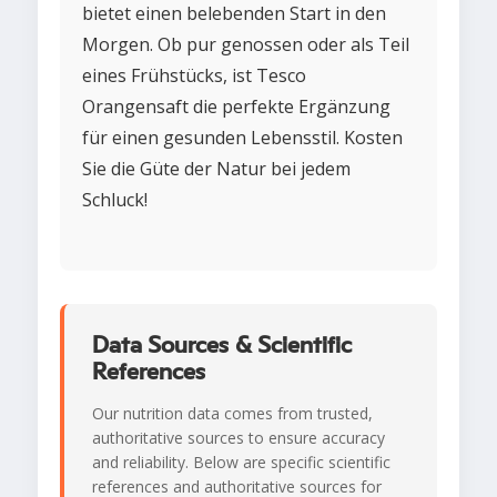
bietet einen belebenden Start in den
Morgen. Ob pur genossen oder als Teil
eines Frühstücks, ist Tesco
Orangensaft die perfekte Ergänzung
für einen gesunden Lebensstil. Kosten
Sie die Güte der Natur bei jedem
Schluck!
Data Sources & Scientific
References
Our nutrition data comes from trusted,
authoritative sources to ensure accuracy
and reliability. Below are specific scientific
references and authoritative sources for