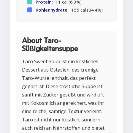
Protein:
11 cal (6.3%)
Kohlenhydrate:
155 cal (84.4%)
About Taro-
Süßigkeitensuppe
Taro Sweet Soup ist ein köstliches
Dessert aus Ostasien, das cremige
Taro-Wurzel enthält, das perfekt
gegart ist. Diese tröstliche Suppe ist
sanft mit Zucker gesüßt und wird oft
mit Kokosmilch angereichert, was ihr
eine reiche, samtige Textur verleiht.
Taro ist nicht nur köstlich, sondern
auch reich an Nährstoffen und bietet