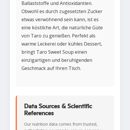
Ballaststoffe und Antioxidantien.
Obwohl es durch zugesetzten Zucker
etwas verwöhnend sein kann, ist es
eine köstliche Art, die natürliche Güte
von Taro zu genießen. Perfekt als
warme Leckerei oder kühles Dessert,
bringt Taro Sweet Soup einen
einzigartigen und beruhigenden
Geschmack auf Ihren Tisch.
Data Sources & Scientific
References
Our nutrition data comes from trusted,