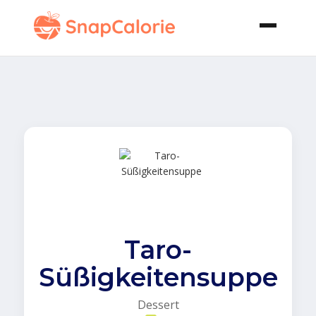
Taro-
Süßigkeitensuppe
Dessert