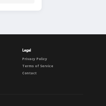
Legal
Privacy Policy
Terms of Service
Contact