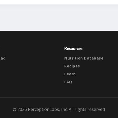
Resources
oad
Nutrition Database
Recipes
Learn
FAQ
© 2026 PerceptionLabs, Inc. All rights reserved.