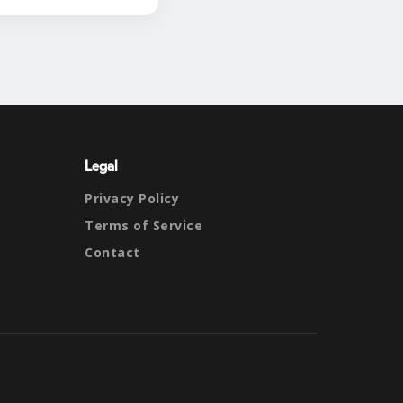
Legal
Privacy Policy
Terms of Service
Contact