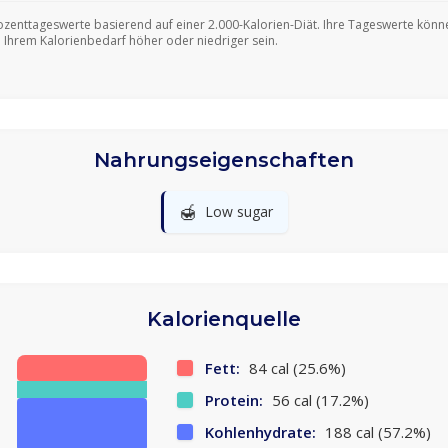
ozenttageswerte basierend auf einer 2.000-Kalorien-Diät. Ihre Tageswerte könn
 Ihrem Kalorienbedarf höher oder niedriger sein.
Nahrungseigenschaften
🍯
Low sugar
Kalorienquelle
Fett:
84 cal (25.6%)
Protein:
56 cal (17.2%)
Kohlenhydrate:
188 cal (57.2%)