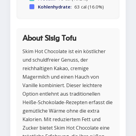
Kohlenhydrate:
63 cal (16.0%)
About Sisig Tofu
Skim Hot Chocolate ist ein köstlicher
und schuldfreier Genuss, der
reichhaltigen Kakao, cremige
Magermilch und einen Hauch von
Vanille kombiniert. Dieser leichtere
Option entlehnt aus traditionellen
Heiße-Schokolade-Rezepten erfasst die
gemütliche Wärme ohne die extra
Kalorien. Mit reduziertem Fett und
Zucker bietet Skim Hot Chocolate eine