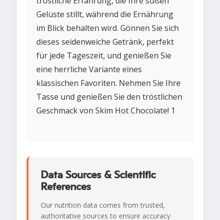
tröstliche Erfahrung, die Ihre süßen
Gelüste stillt, während die Ernährung
im Blick behalten wird. Gönnen Sie sich
dieses seidenweiche Getränk, perfekt
für jede Tageszeit, und genießen Sie
eine herrliche Variante eines
klassischen Favoriten. Nehmen Sie Ihre
Tasse und genießen Sie den tröstlichen
Geschmack von Skim Hot Chocolate! 1
Data Sources & Scientific
References
Our nutrition data comes from trusted,
authoritative sources to ensure accuracy