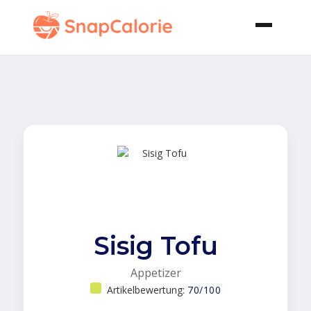
Sisig Tofu
Appetizer
Artikelbewertung:
70/100