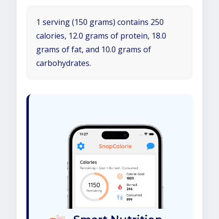
1 serving (150 grams) contains 250
calories, 12.0 grams of protein, 18.0
grams of fat, and 10.0 grams of
carbohydrates.