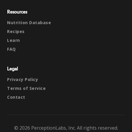
Resources
Nutrition Database
Recipes
Learn
FAQ
Legal
Privacy Policy
Terms of Service
Contact
© 2026 PerceptionLabs, Inc. All rights reserved.