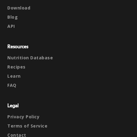
Download
Blog
API
Resources
Nutrition Database
Recipes
Learn
FAQ
Legal
Privacy Policy
Terms of Service
Contact