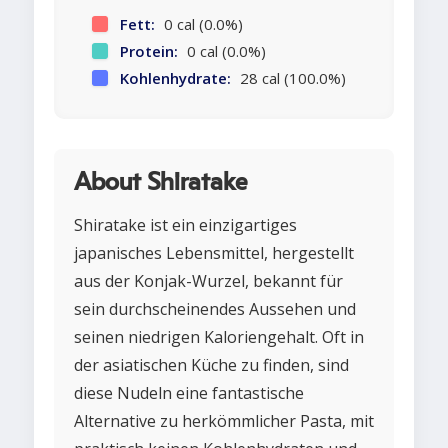
Fett:
0 cal (0.0%)
Protein:
0 cal (0.0%)
Kohlenhydrate:
28 cal (100.0%)
About Shiratake
Shiratake ist ein einzigartiges
japanisches Lebensmittel, hergestellt
aus der Konjak-Wurzel, bekannt für
sein durchscheinendes Aussehen und
seinen niedrigen Kaloriengehalt. Oft in
der asiatischen Küche zu finden, sind
diese Nudeln eine fantastische
Alternative zu herkömmlicher Pasta, mit