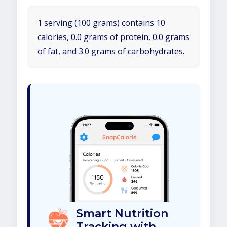
1 serving (100 grams) contains 10
calories, 0.0 grams of protein, 0.0 grams
of fat, and 3.0 grams of carbohydrates.
Smart Nutrition
Tracking with