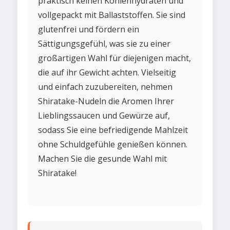
praktisch keinen Kohlenhydraten und
vollgepackt mit Ballaststoffen. Sie sind
glutenfrei und fördern ein
Sättigungsgefühl, was sie zu einer
großartigen Wahl für diejenigen macht,
die auf ihr Gewicht achten. Vielseitig
und einfach zuzubereiten, nehmen
Shiratake-Nudeln die Aromen Ihrer
Lieblingssaucen und Gewürze auf,
sodass Sie eine befriedigende Mahlzeit
ohne Schuldgefühle genießen können.
Machen Sie die gesunde Wahl mit
Shiratake!