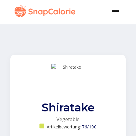
Shiratake
Vegetable
Artikelbewertung:
76/100