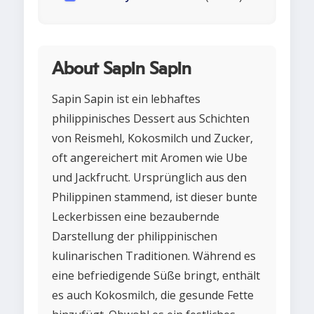
About Sapin Sapin
Sapin Sapin ist ein lebhaftes
philippinisches Dessert aus Schichten
von Reismehl, Kokosmilch und Zucker,
oft angereichert mit Aromen wie Ube
und Jackfrucht. Ursprünglich aus den
Philippinen stammend, ist dieser bunte
Leckerbissen eine bezaubernde
Darstellung der philippinischen
kulinarischen Traditionen. Während es
eine befriedigende Süße bringt, enthält
es auch Kokosmilch, die gesunde Fette