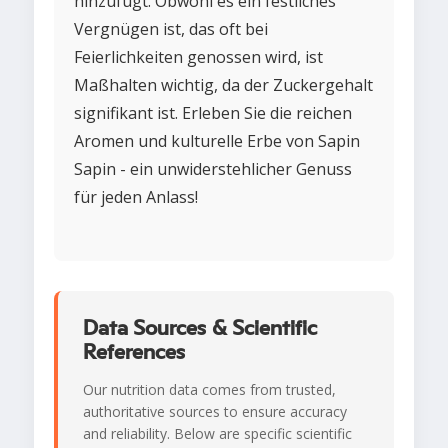
hinzufügt. Obwohl es ein festliches
Vergnügen ist, das oft bei
Feierlichkeiten genossen wird, ist
Maßhalten wichtig, da der Zuckergehalt
signifikant ist. Erleben Sie die reichen
Aromen und kulturelle Erbe von Sapin
Sapin - ein unwiderstehlicher Genuss
für jeden Anlass!
Data Sources & Scientific
References
Our nutrition data comes from trusted,
authoritative sources to ensure accuracy
and reliability. Below are specific scientific