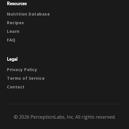
Resources
Nutrition Database
Recipes
Learn
FAQ
Legal
Privacy Policy
Terms of Service
Contact
© 2026 PerceptionLabs, Inc. All rights reserved.