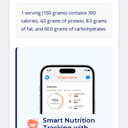
1 serving (150 grams) contains 300
calories, 4.0 grams of protein, 8.0 grams
of fat, and 60.0 grams of carbohydrates.
Smart Nutrition
Tracking with