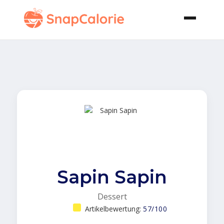
Sapin Sapin
Dessert
Artikelbewertung:
57/100