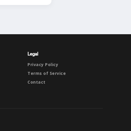
Legal
Privacy Policy
Terms of Service
Contact