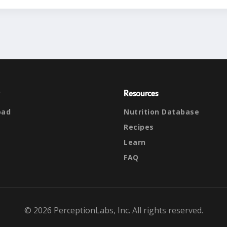
Resources
oad
Nutrition Database
Recipes
Learn
FAQ
© 2026 PerceptionLabs, Inc. All rights reserved.