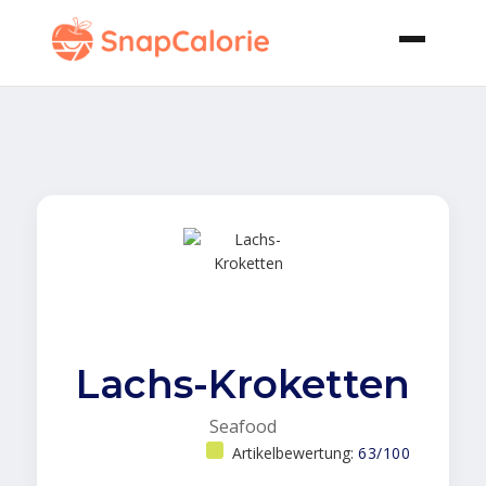
Lachs-Kroketten
Seafood
Artikelbewertung:
63/100