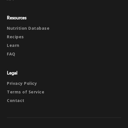
Resources
Nutrition Database
Recipes
Learn
FAQ
Legal
Privacy Policy
Terms of Service
Contact