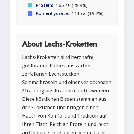
Protein:
166 cal (28.9%)
Kohlenhydrate:
111 cal (19.2%)
About Lachs-Kroketten
Lachs-Kroketten sind herzhafte,
goldbraune Patties aus zarten,
zerfallenen Lachsstücken,
Semmelbröseln und einer verlockenden
Mischung aus Kräutern und Gewürzen.
Diese köstlichen Bissen stammen aus
der Südküchen und bringen einen
Hauch von Komfort und Tradition auf
Ihren Tisch. Reich an Protein und reich
an Omega-3-Fettsäuren, bieten Lachs-