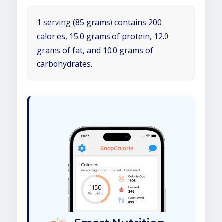
1 serving (85 grams) contains 200
calories, 15.0 grams of protein, 12.0
grams of fat, and 10.0 grams of
carbohydrates.