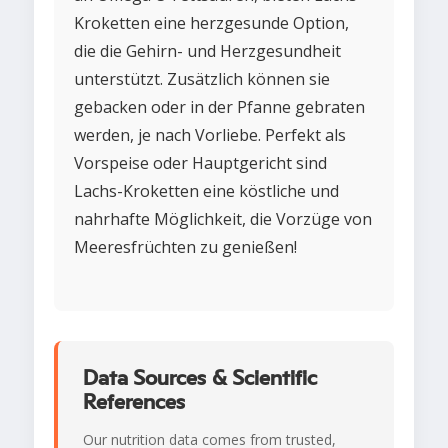
Kroketten eine herzgesunde Option,
die die Gehirn- und Herzgesundheit
unterstützt. Zusätzlich können sie
gebacken oder in der Pfanne gebraten
werden, je nach Vorliebe. Perfekt als
Vorspeise oder Hauptgericht sind
Lachs-Kroketten eine köstliche und
nahrhafte Möglichkeit, die Vorzüge von
Meeresfrüchten zu genießen!
Data Sources & Scientific
References
Our nutrition data comes from trusted,