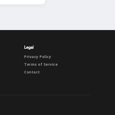
Legal
Privacy Policy
Terms of Service
Contact