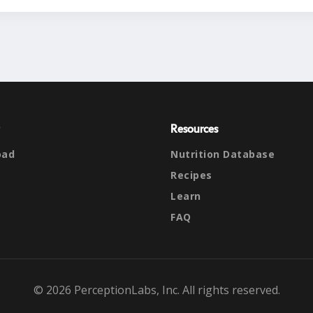
Resources
oad
Nutrition Database
Recipes
Learn
FAQ
© 2026 PerceptionLabs, Inc. All rights reserved.