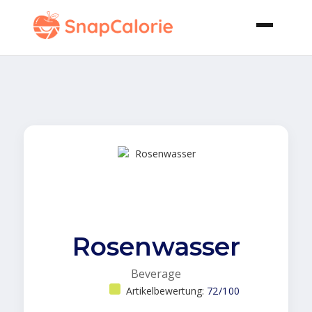
Rosenwasser
Beverage
Artikelbewertung:
72/100