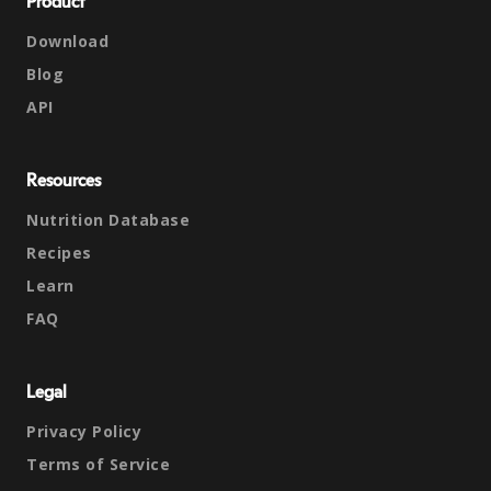
Product
Download
Blog
API
Resources
Nutrition Database
Recipes
Learn
FAQ
Legal
Privacy Policy
Terms of Service