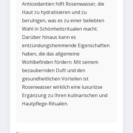
Antioxidantien hilft Rosenwasser, die
Haut zu hydratisieren und zu
beruhigen, was es zu einer beliebten
Wahl in Schönheitsritualen macht.
Darüber hinaus kann es
entzündungshemmende Eigenschaften
haben, die das allgemeine
Wohlbefinden fördern. Mit seinem
bezaubernden Duft und den
gesundheitlichen Vorteilen ist
Rosenwasser wirklich eine luxuriöse
Ergänzung zu Ihren kulinarischen und
Hautpflege-Ritualen.