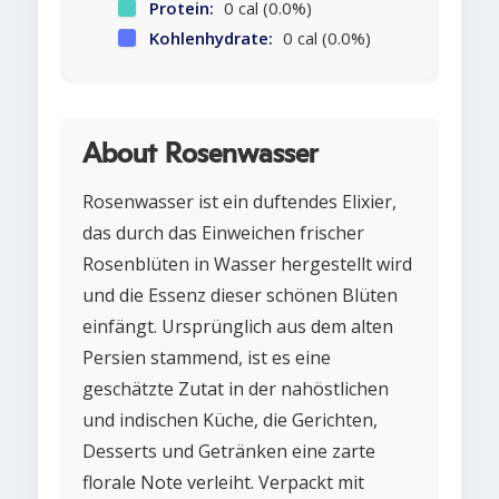
Protein:
0 cal (0.0%)
Kohlenhydrate:
0 cal (0.0%)
About Rosenwasser
Rosenwasser ist ein duftendes Elixier,
das durch das Einweichen frischer
Rosenblüten in Wasser hergestellt wird
und die Essenz dieser schönen Blüten
einfängt. Ursprünglich aus dem alten
Persien stammend, ist es eine
geschätzte Zutat in der nahöstlichen
und indischen Küche, die Gerichten,
Desserts und Getränken eine zarte
florale Note verleiht. Verpackt mit