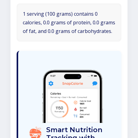
1 serving (100 grams) contains 0
calories, 0.0 grams of protein, 0.0 grams
of fat, and 0.0 grams of carbohydrates.
Smart Nutrition
Tracking with