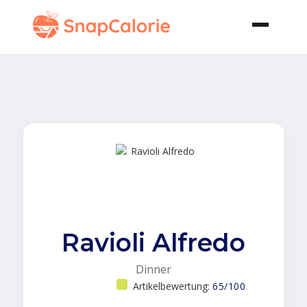
Ravioli Alfredo
Dinner
Artikelbewertung:
65/100