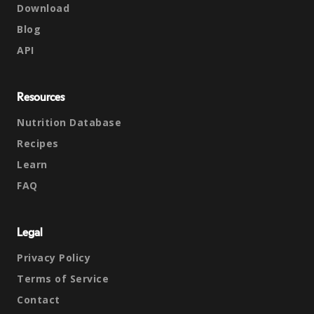
Download
Blog
API
Resources
Nutrition Database
Recipes
Learn
FAQ
Legal
Privacy Policy
Terms of Service
Contact