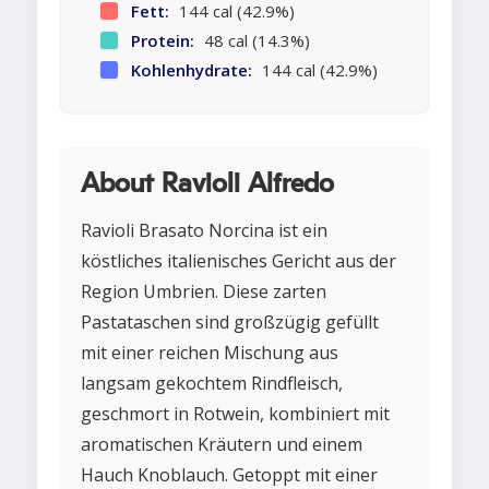
Fett:
144 cal (42.9%)
Protein:
48 cal (14.3%)
Kohlenhydrate:
144 cal (42.9%)
About Ravioli Alfredo
Ravioli Brasato Norcina ist ein
köstliches italienisches Gericht aus der
Region Umbrien. Diese zarten
Pastataschen sind großzügig gefüllt
mit einer reichen Mischung aus
langsam gekochtem Rindfleisch,
geschmort in Rotwein, kombiniert mit
aromatischen Kräutern und einem
Hauch Knoblauch. Getoppt mit einer