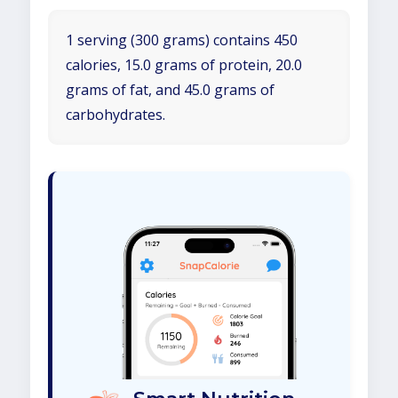
1 serving (300 grams) contains 450
calories, 15.0 grams of protein, 20.0
grams of fat, and 45.0 grams of
carbohydrates.