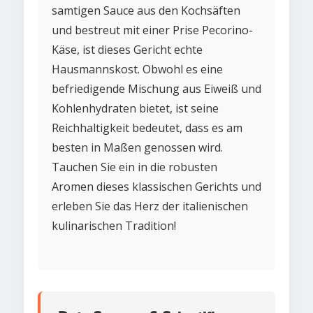
samtigen Sauce aus den Kochsäften
und bestreut mit einer Prise Pecorino-
Käse, ist dieses Gericht echte
Hausmannskost. Obwohl es eine
befriedigende Mischung aus Eiweiß und
Kohlenhydraten bietet, ist seine
Reichhaltigkeit bedeutet, dass es am
besten in Maßen genossen wird.
Tauchen Sie ein in die robusten
Aromen dieses klassischen Gerichts und
erleben Sie das Herz der italienischen
kulinarischen Tradition!