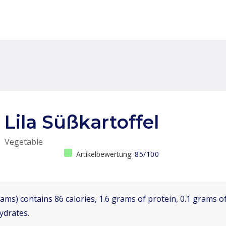
Lila Süßkartoffel
Vegetable
Artikelbewertung:
85/100
ams) contains 86 calories, 1.6 grams of protein, 0.1 grams of
ydrates.