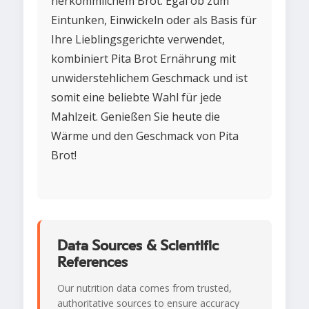
herkömmlichem Brot. Egal ob zum
Eintunken, Einwickeln oder als Basis für
Ihre Lieblingsgerichte verwendet,
kombiniert Pita Brot Ernährung mit
unwiderstehlichem Geschmack und ist
somit eine beliebte Wahl für jede
Mahlzeit. Genießen Sie heute die
Wärme und den Geschmack von Pita
Brot!
Data Sources & Scientific
References
Our nutrition data comes from trusted,
authoritative sources to ensure accuracy