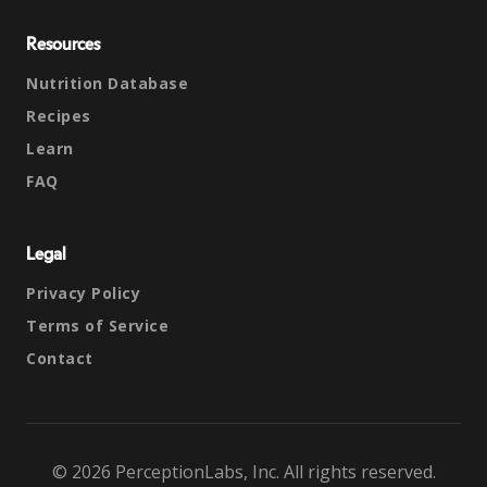
Resources
Nutrition Database
Recipes
Learn
FAQ
Legal
Privacy Policy
Terms of Service
Contact
© 2026 PerceptionLabs, Inc. All rights reserved.