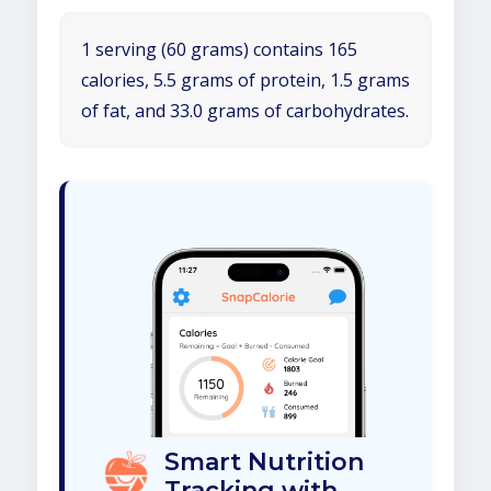
1 serving (60 grams) contains 165
calories, 5.5 grams of protein, 1.5 grams
of fat, and 33.0 grams of carbohydrates.
Smart Nutrition
Tracking with