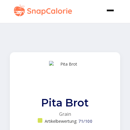
Pita Brot
Grain
Artikelbewertung:
71/100