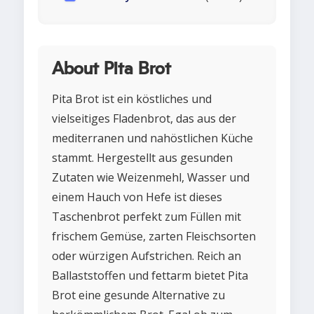
About Pita Brot
Pita Brot ist ein köstliches und
vielseitiges Fladenbrot, das aus der
mediterranen und nahöstlichen Küche
stammt. Hergestellt aus gesunden
Zutaten wie Weizenmehl, Wasser und
einem Hauch von Hefe ist dieses
Taschenbrot perfekt zum Füllen mit
frischem Gemüse, zarten Fleischsorten
oder würzigen Aufstrichen. Reich an
Ballaststoffen und fettarm bietet Pita
Brot eine gesunde Alternative zu