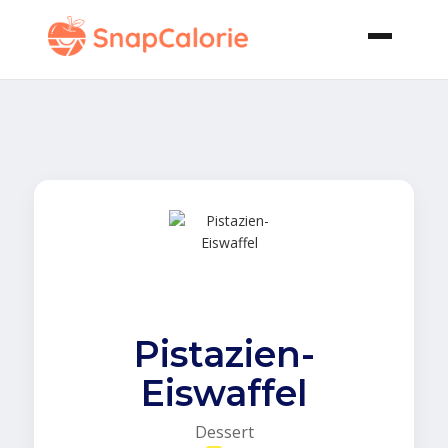
Pistazien-
Eiswaffel
Dessert