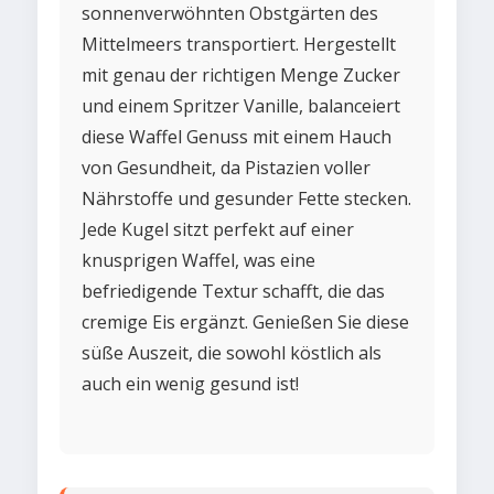
sonnenverwöhnten Obstgärten des
Mittelmeers transportiert. Hergestellt
mit genau der richtigen Menge Zucker
und einem Spritzer Vanille, balanceiert
diese Waffel Genuss mit einem Hauch
von Gesundheit, da Pistazien voller
Nährstoffe und gesunder Fette stecken.
Jede Kugel sitzt perfekt auf einer
knusprigen Waffel, was eine
befriedigende Textur schafft, die das
cremige Eis ergänzt. Genießen Sie diese
süße Auszeit, die sowohl köstlich als
auch ein wenig gesund ist!