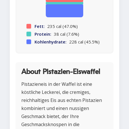
Fett:
235 cal (47.0%)
Protein:
38 cal (7.6%)
Kohlenhydrate:
228 cal (45.5%)
About Pistazien-Eiswaffel
Pistazieneis in der Waffel ist eine
köstliche Leckerei, die cremiges,
reichhaltiges Eis aus echten Pistazien
kombiniert und einen nussigen
Geschmack bietet, der Ihre
Geschmacksknospen in die