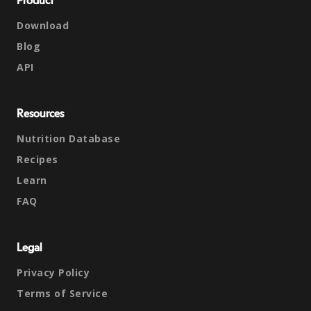
Product
Download
Blog
API
Resources
Nutrition Database
Recipes
Learn
FAQ
Legal
Privacy Policy
Terms of Service