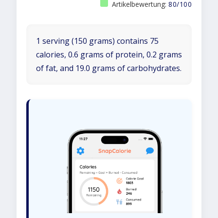
Artikelbewertung:
80/100
1 serving (150 grams) contains 75
calories, 0.6 grams of protein, 0.2 grams
of fat, and 19.0 grams of carbohydrates.