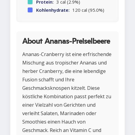
Protein:
3 cal (2.9%)
Kohlenhydrate:
120 cal (95.0%)
About Ananas-Preiselbeere
Ananas-Cranberry ist eine erfrischende
Mischung aus tropischer Ananas und
herber Cranberry, die eine lebendige
Fusion schafft und Ihre
Geschmacksknospen kitzelt. Diese
köstliche Kombination passt perfekt zu
einer Vielzahl von Gerichten und
verleiht Salaten, Marinaden oder
Smoothies einen Hauch von
Geschmack. Reich an Vitamin C und