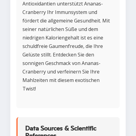
Antioxidantien unterstützt Ananas-
Cranberry Ihr Immunsystem und
fördert die allgemeine Gesundheit. Mit
seiner natürlichen Süße und dem
niedrigen Kaloriengehalt ist es eine
schuldfreie Gaumenfreude, die Ihre
Gelüste stillt. Entdecken Sie den
sonnigen Geschmack von Ananas-
Cranberry und verfeinern Sie Ihre
Mahlzeiten mit diesem exotischen
Twist!
Data Sources & Scientific
References