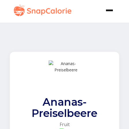
Ananas-
Preiselbeere
Fruit