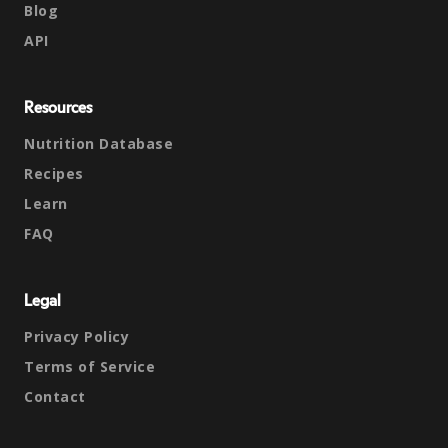
Blog
API
Resources
Nutrition Database
Recipes
Learn
FAQ
Legal
Privacy Policy
Terms of Service
Contact