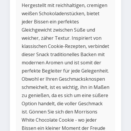
Hergestellt mit reichhaltigen, cremigen
weißen Schokoladenstücken, bietet
jeder Bissen ein perfektes
Gleichgewicht zwischen Süße und
weicher, zäher Textur. Inspiriert von
klassischen Cookie-Rezepten, verbindet
dieser Snack traditionelles Backen mit
modernen Aromen und ist somit der
perfekte Begleiter für jede Gelegenheit.
Obwohl er Ihren Geschmacksknospen
schmeichelt, ist es wichtig, ihn in Maßen
zu genießen, da es sich um eine süßere
Option handelt, die voller Geschmack
ist. Gönnen Sie sich den Morrisons
White Chocolate Cookie - wo jeder
Bissen ein kleiner Moment der Freude