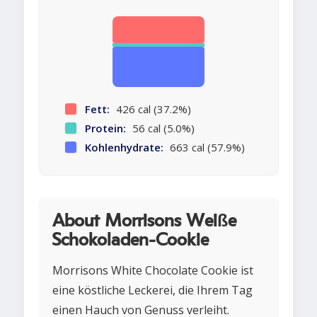
Fett:
426 cal (37.2%)
Protein:
56 cal (5.0%)
Kohlenhydrate:
663 cal (57.9%)
About Morrisons Weiße
Schokoladen-Cookie
Morrisons White Chocolate Cookie ist
eine köstliche Leckerei, die Ihrem Tag
einen Hauch von Genuss verleiht.