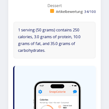
Dessert
Artikelbewertung:
34/100
1 serving (50 grams) contains 250
calories, 3.0 grams of protein, 10.0
grams of fat, and 35.0 grams of
carbohydrates.