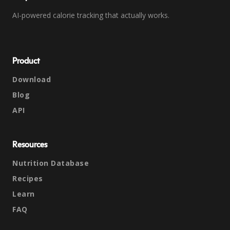
AI-powered calorie tracking that actually works.
Product
Download
Blog
API
Resources
Nutrition Database
Recipes
Learn
FAQ