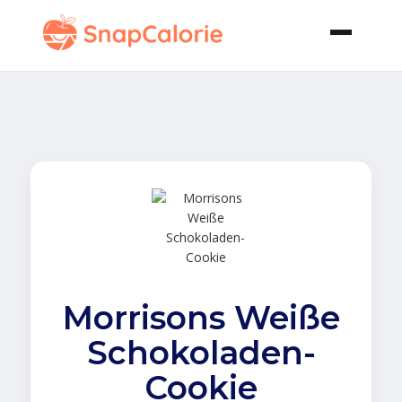
Morrisons Weiße
Schokoladen-
Cookie