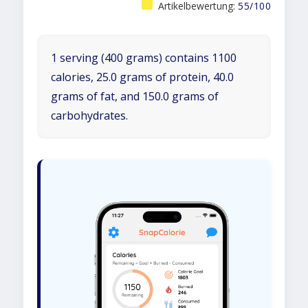
Artikelbewertung:
55/100
1 serving (400 grams) contains 1100
calories, 25.0 grams of protein, 40.0
grams of fat, and 150.0 grams of
carbohydrates.