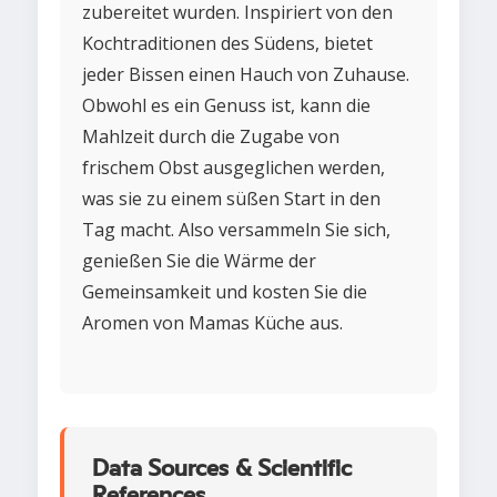
zubereitet wurden. Inspiriert von den
Kochtraditionen des Südens, bietet
jeder Bissen einen Hauch von Zuhause.
Obwohl es ein Genuss ist, kann die
Mahlzeit durch die Zugabe von
frischem Obst ausgeglichen werden,
was sie zu einem süßen Start in den
Tag macht. Also versammeln Sie sich,
genießen Sie die Wärme der
Gemeinsamkeit und kosten Sie die
Aromen von Mamas Küche aus.
Data Sources & Scientific
References