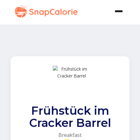
Frühstück im
Cracker Barrel
Breakfast