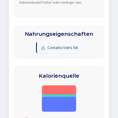
Kalorienbedarf höher oder niedriger sein.
Nahrungseigenschaften
⚠️
Contains trans fat
Kalorienquelle