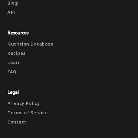
Blog
API
Resources
Nutrition Database
Recipes
Learn
FAQ
Legal
Privacy Policy
Terms of Service
Contact