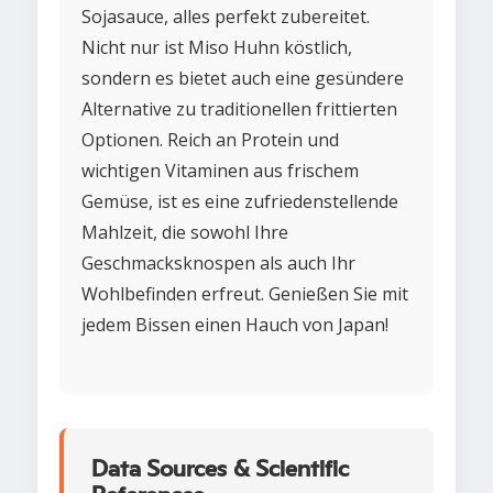
Sojasauce, alles perfekt zubereitet.
Nicht nur ist Miso Huhn köstlich,
sondern es bietet auch eine gesündere
Alternative zu traditionellen frittierten
Optionen. Reich an Protein und
wichtigen Vitaminen aus frischem
Gemüse, ist es eine zufriedenstellende
Mahlzeit, die sowohl Ihre
Geschmacksknospen als auch Ihr
Wohlbefinden erfreut. Genießen Sie mit
jedem Bissen einen Hauch von Japan!
Data Sources & Scientific