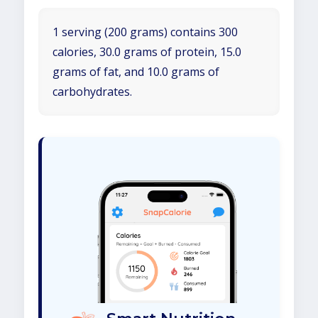
1 serving (200 grams) contains 300
calories, 30.0 grams of protein, 15.0
grams of fat, and 10.0 grams of
carbohydrates.