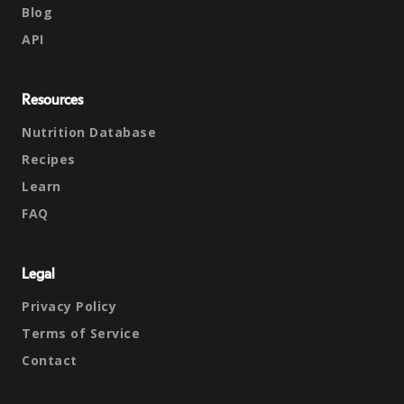
Blog
API
Resources
Nutrition Database
Recipes
Learn
FAQ
Legal
Privacy Policy
Terms of Service
Contact