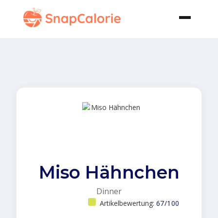
Miso Hähnchen
Dinner
Artikelbewertung:
67/100