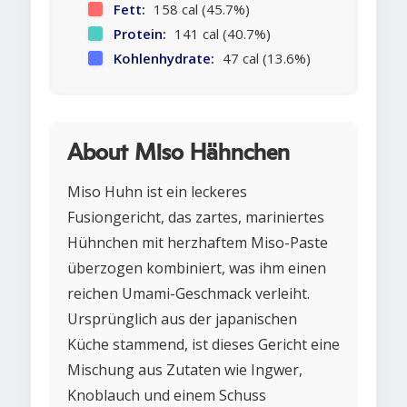
Fett:
158 cal (45.7%)
Protein:
141 cal (40.7%)
Kohlenhydrate:
47 cal (13.6%)
About Miso Hähnchen
Miso Huhn ist ein leckeres
Fusiongericht, das zartes, mariniertes
Hühnchen mit herzhaftem Miso-Paste
überzogen kombiniert, was ihm einen
reichen Umami-Geschmack verleiht.
Ursprünglich aus der japanischen
Küche stammend, ist dieses Gericht eine
Mischung aus Zutaten wie Ingwer,
Knoblauch und einem Schuss