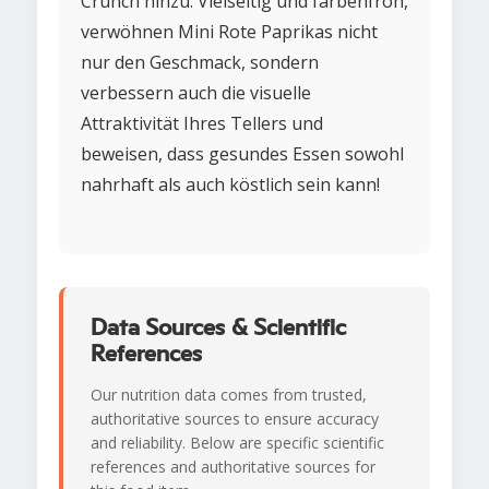
Crunch hinzu. Vielseitig und farbenfroh,
verwöhnen Mini Rote Paprikas nicht
nur den Geschmack, sondern
verbessern auch die visuelle
Attraktivität Ihres Tellers und
beweisen, dass gesundes Essen sowohl
nahrhaft als auch köstlich sein kann!
Data Sources & Scientific
References
Our nutrition data comes from trusted,
authoritative sources to ensure accuracy
and reliability. Below are specific scientific
references and authoritative sources for