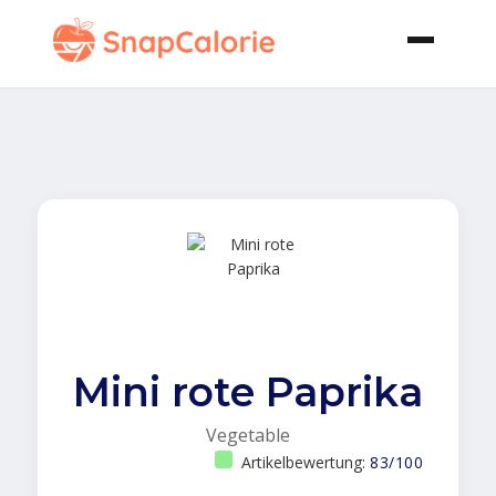
Mini rote Paprika
Vegetable
Artikelbewertung:
83/100