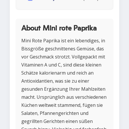
About Mini rote Paprika
Mini Rote Paprika ist ein lebendiges, in
Bissgröße geschnittenes Gemüse, das
vor Geschmack strotzt. Vollgepackt mit
Vitaminen A und C, sind diese kleinen
Schätze kalorienarm und reich an
Antioxidantien, was sie zu einer
gesunden Ergänzung Ihrer Mahlzeiten
macht. Ursprünglich aus verschiedenen
Küchen weltweit stammend, fügen sie
Salaten, Pfannengerichten und
gegrillten Gerichten einen süßen