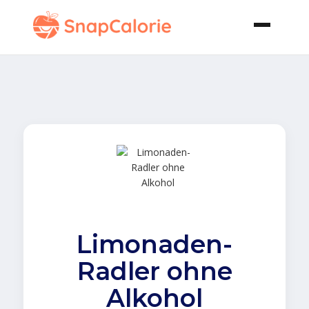
Limonaden-
Radler ohne
Alkohol