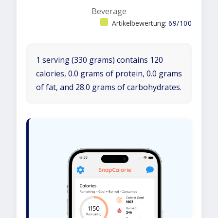
Beverage
Artikelbewertung:
69/100
1 serving (330 grams) contains 120
calories, 0.0 grams of protein, 0.0 grams
of fat, and 28.0 grams of carbohydrates.