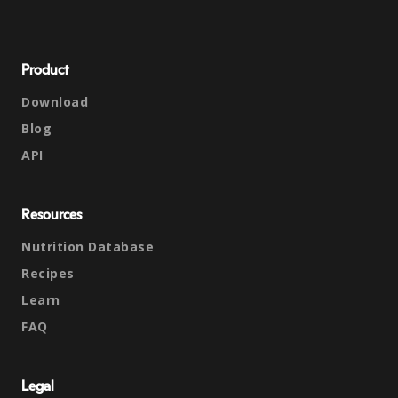
Product
Download
Blog
API
Resources
Nutrition Database
Recipes
Learn
FAQ
Legal