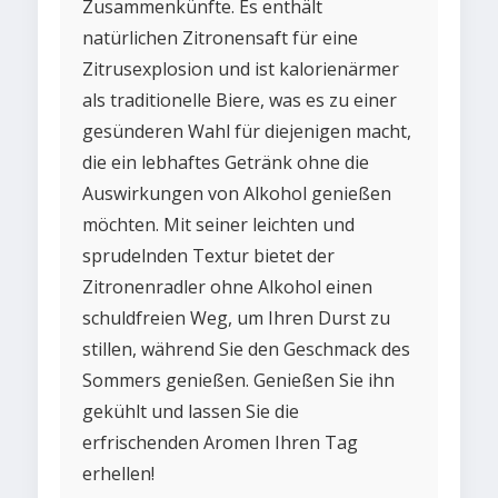
Zusammenkünfte. Es enthält
natürlichen Zitronensaft für eine
Zitrusexplosion und ist kalorienärmer
als traditionelle Biere, was es zu einer
gesünderen Wahl für diejenigen macht,
die ein lebhaftes Getränk ohne die
Auswirkungen von Alkohol genießen
möchten. Mit seiner leichten und
sprudelnden Textur bietet der
Zitronenradler ohne Alkohol einen
schuldfreien Weg, um Ihren Durst zu
stillen, während Sie den Geschmack des
Sommers genießen. Genießen Sie ihn
gekühlt und lassen Sie die
erfrischenden Aromen Ihren Tag
erhellen!