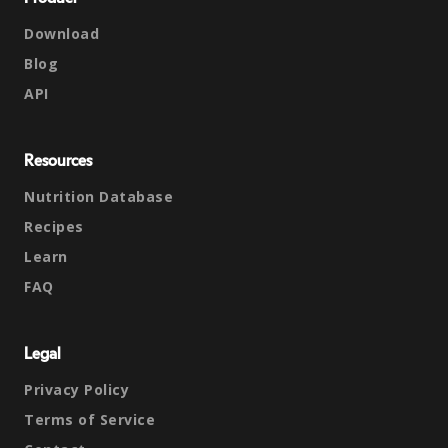
Download
Blog
API
Resources
Nutrition Database
Recipes
Learn
FAQ
Legal
Privacy Policy
Terms of Service