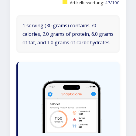
Artikelbewertung:
47/100
1 serving (30 grams) contains 70
calories, 2.0 grams of protein, 6.0 grams
of fat, and 1.0 grams of carbohydrates.