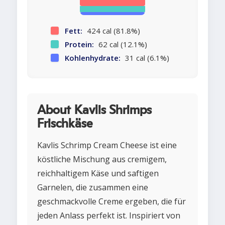
Fett:
424 cal (81.8%)
Protein:
62 cal (12.1%)
Kohlenhydrate:
31 cal (6.1%)
About Kavlis Shrimps
Frischkäse
Kavlis Schrimp Cream Cheese ist eine
köstliche Mischung aus cremigem,
reichhaltigem Käse und saftigen
Garnelen, die zusammen eine
geschmackvolle Creme ergeben, die für
jeden Anlass perfekt ist. Inspiriert von