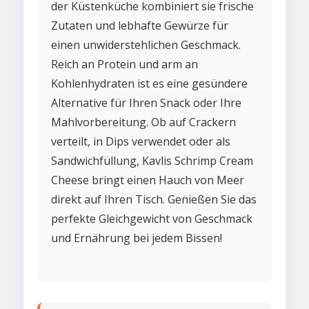
der Küstenküche kombiniert sie frische
Zutaten und lebhafte Gewürze für
einen unwiderstehlichen Geschmack.
Reich an Protein und arm an
Kohlenhydraten ist es eine gesündere
Alternative für Ihren Snack oder Ihre
Mahlvorbereitung. Ob auf Crackern
verteilt, in Dips verwendet oder als
Sandwichfüllung, Kavlis Schrimp Cream
Cheese bringt einen Hauch von Meer
direkt auf Ihren Tisch. Genießen Sie das
perfekte Gleichgewicht von Geschmack
und Ernährung bei jedem Bissen!