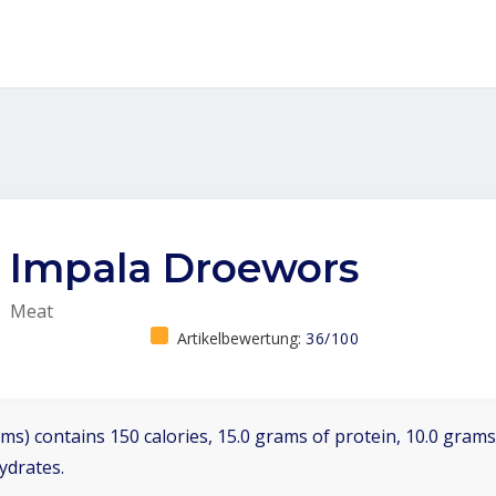
Impala Droewors
Meat
Artikelbewertung:
36/100
ms) contains 150 calories, 15.0 grams of protein, 10.0 grams 
ydrates.