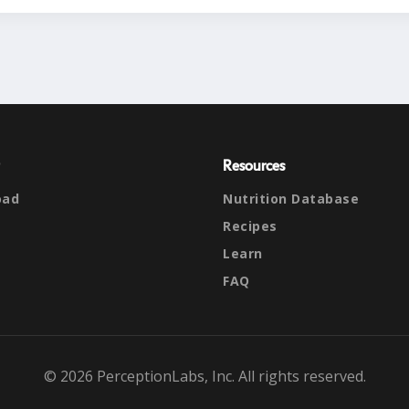
Resources
oad
Nutrition Database
Recipes
Learn
FAQ
© 2026 PerceptionLabs, Inc. All rights reserved.