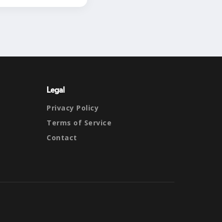
Legal
Privacy Policy
Terms of Service
Contact