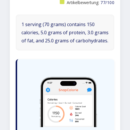
Artikelbewertung:
77/100
1 serving (70 grams) contains 150
calories, 5.0 grams of protein, 3.0 grams
of fat, and 25.0 grams of carbohydrates.