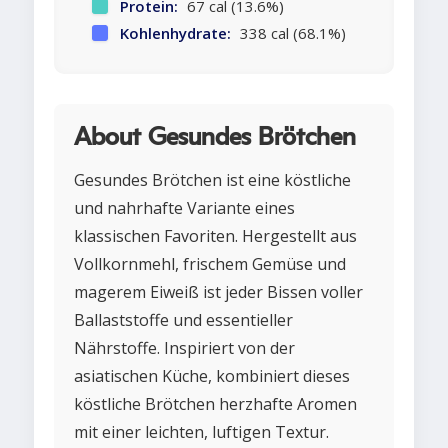
Protein:
67 cal (13.6%)
Kohlenhydrate:
338 cal (68.1%)
About Gesundes Brötchen
Gesundes Brötchen ist eine köstliche
und nahrhafte Variante eines
klassischen Favoriten. Hergestellt aus
Vollkornmehl, frischem Gemüse und
magerem Eiweiß ist jeder Bissen voller
Ballaststoffe und essentieller
Nährstoffe. Inspiriert von der
asiatischen Küche, kombiniert dieses
köstliche Brötchen herzhafte Aromen
mit einer leichten, luftigen Textur.