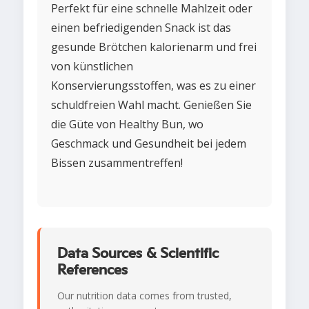
Perfekt für eine schnelle Mahlzeit oder
einen befriedigenden Snack ist das
gesunde Brötchen kalorienarm und frei
von künstlichen
Konservierungsstoffen, was es zu einer
schuldfreien Wahl macht. Genießen Sie
die Güte von Healthy Bun, wo
Geschmack und Gesundheit bei jedem
Bissen zusammentreffen!
Data Sources & Scientific
References
Our nutrition data comes from trusted,