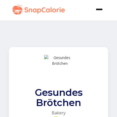
Gesundes
Brötchen
Bakery