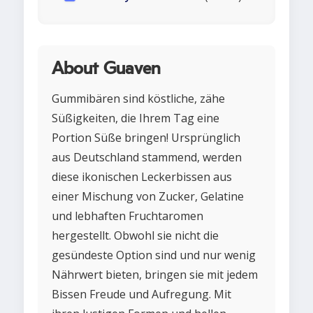
About Guaven
Gummibären sind köstliche, zähe
Süßigkeiten, die Ihrem Tag eine
Portion Süße bringen! Ursprünglich
aus Deutschland stammend, werden
diese ikonischen Leckerbissen aus
einer Mischung von Zucker, Gelatine
und lebhaften Fruchtaromen
hergestellt. Obwohl sie nicht die
gesündeste Option sind und nur wenig
Nährwert bieten, bringen sie mit jedem
Bissen Freude und Aufregung. Mit