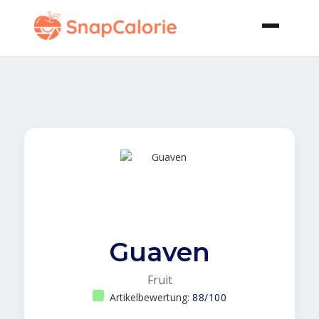
Guaven
Fruit
Artikelbewertung:
88/100