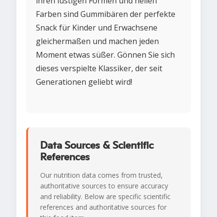
ihren lustigen Formen und hellen
Farben sind Gummibären der perfekte
Snack für Kinder und Erwachsene
gleichermaßen und machen jeden
Moment etwas süßer. Gönnen Sie sich
dieses verspielte Klassiker, der seit
Generationen geliebt wird!
Data Sources & Scientific
References
Our nutrition data comes from trusted,
authoritative sources to ensure accuracy
and reliability. Below are specific scientific
references and authoritative sources for