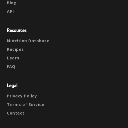
Blog
API
Resources
Nutrition Database
Recipes
Learn
FAQ
Legal
Privacy Policy
Terms of Service
Contact