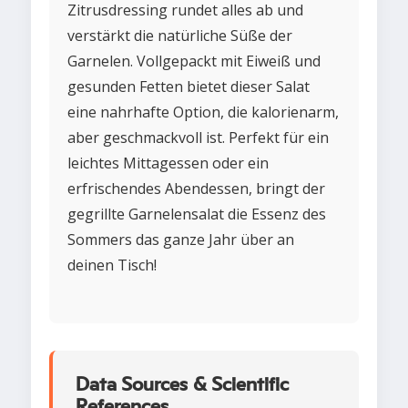
Zitrusdressing rundet alles ab und
verstärkt die natürliche Süße der
Garnelen. Vollgepackt mit Eiweiß und
gesunden Fetten bietet dieser Salat
eine nahrhafte Option, die kalorienarm,
aber geschmackvoll ist. Perfekt für ein
leichtes Mittagessen oder ein
erfrischendes Abendessen, bringt der
gegrillte Garnelensalat die Essenz des
Sommers das ganze Jahr über an
deinen Tisch!
Data Sources & Scientific
References