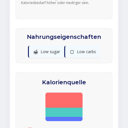
Kalorienbedarf höher oder niedriger sein.
Nahrungseigenschaften
🍯
🍞
Low sugar
Low carbs
Kalorienquelle