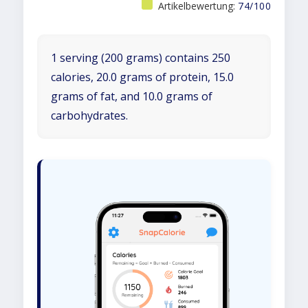
Artikelbewertung:
74/100
1 serving (200 grams) contains 250
calories, 20.0 grams of protein, 15.0
grams of fat, and 10.0 grams of
carbohydrates.