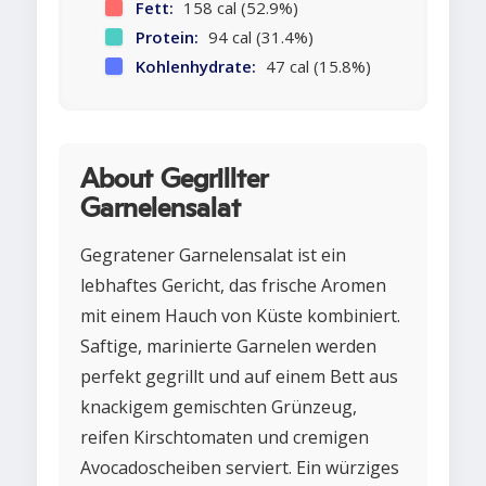
Fett:
158 cal (52.9%)
Protein:
94 cal (31.4%)
Kohlenhydrate:
47 cal (15.8%)
About Gegrillter
Garnelensalat
Gegratener Garnelensalat ist ein
lebhaftes Gericht, das frische Aromen
mit einem Hauch von Küste kombiniert.
Saftige, marinierte Garnelen werden
perfekt gegrillt und auf einem Bett aus
knackigem gemischten Grünzeug,
reifen Kirschtomaten und cremigen
Avocadoscheiben serviert. Ein würziges