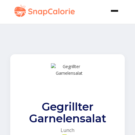
Gegrillter
Garnelensalat
Lunch