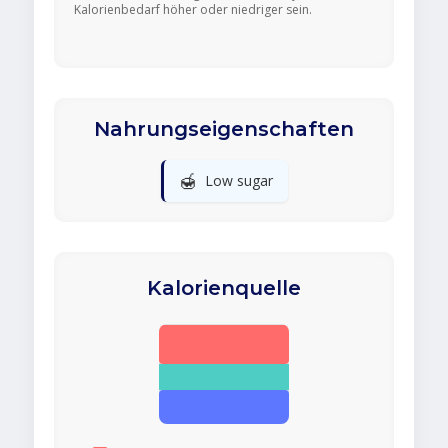
Kalorienbedarf höher oder niedriger sein.
Nahrungseigenschaften
🍯
Low sugar
Kalorienquelle