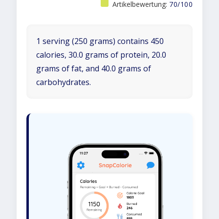
Artikelbewertung:
70/100
1 serving (250 grams) contains 450
calories, 30.0 grams of protein, 20.0
grams of fat, and 40.0 grams of
carbohydrates.