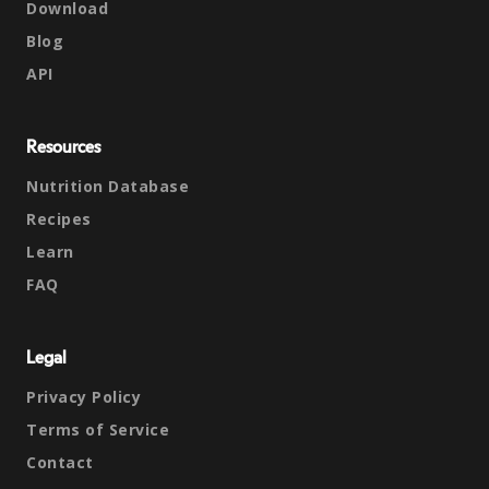
Download
Blog
API
Resources
Nutrition Database
Recipes
Learn
FAQ
Legal
Privacy Policy
Terms of Service
Contact