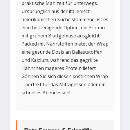
praktische Mahlzeit für unterwegs.
Ursprünglich aus der italienisch-
amerikanischen Küche stammend, ist es
eine befriedigende Option, die Protein
mit grünem Blattgemüse ausgleicht.
Packed mit Nährstoffen bietet der Wrap
eine gesunde Dosis an Ballaststoffen
und Kalzium, während das gegrillte
Hähnchen mageres Protein liefert.
Gönnen Sie sich diesen köstlichen Wrap
– perfekt für das Mittagessen oder ein
schnelles Abendessen!