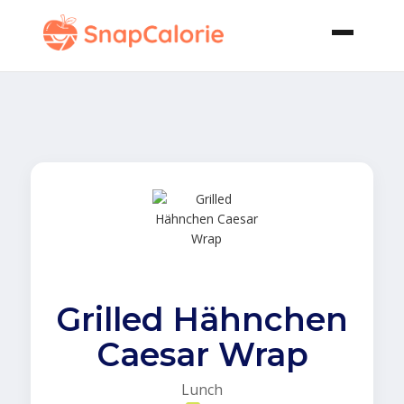
Grilled Hähnchen
Caesar Wrap
Lunch