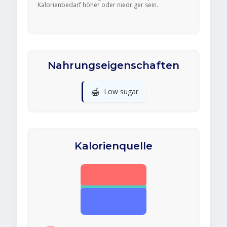
Kalorienbedarf höher oder niedriger sein.
Nahrungseigenschaften
🍯
Low sugar
Kalorienquelle