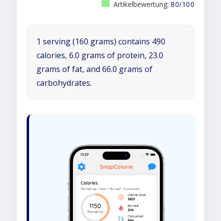
Artikelbewertung:
80/100
1 serving (160 grams) contains 490
calories, 6.0 grams of protein, 23.0
grams of fat, and 66.0 grams of
carbohydrates.