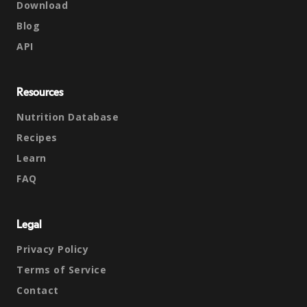
Download
Blog
API
Resources
Nutrition Database
Recipes
Learn
FAQ
Legal
Privacy Policy
Terms of Service
Contact