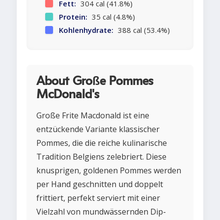
Fett:
304 cal (41.8%)
Protein:
35 cal (4.8%)
Kohlenhydrate:
388 cal (53.4%)
About Große Pommes
McDonald's
Große Frite Macdonald ist eine
entzückende Variante klassischer
Pommes, die die reiche kulinarische
Tradition Belgiens zelebriert. Diese
knusprigen, goldenen Pommes werden
per Hand geschnitten und doppelt
frittiert, perfekt serviert mit einer
Vielzahl von mundwässernden Dip-