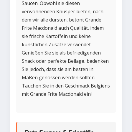
Saucen. Obwohl sie diesen
verwöhnenden Knusper bieten, nach
dem wir alle dürsten, betont Grande
Frite Macdonald auch Qualität, indem
sie frische Kartoffeln und keine
künstlichen Zusätze verwendet.
Genießen Sie sie als befriedigenden
Snack oder perfekte Beilage, bedenken
Sie jedoch, dass sie am besten in
Maßen genossen werden sollten.
Tauchen Sie in den Geschmack Belgiens
mit Grande Frite Macdonald ein!