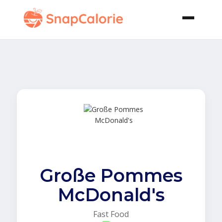
Große Pommes
McDonald's
Fast Food