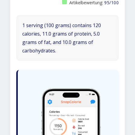
Artikelbewertung:
95/100
1 serving (100 grams) contains 120
calories, 11.0 grams of protein, 5.0
grams of fat, and 10.0 grams of
carbohydrates.