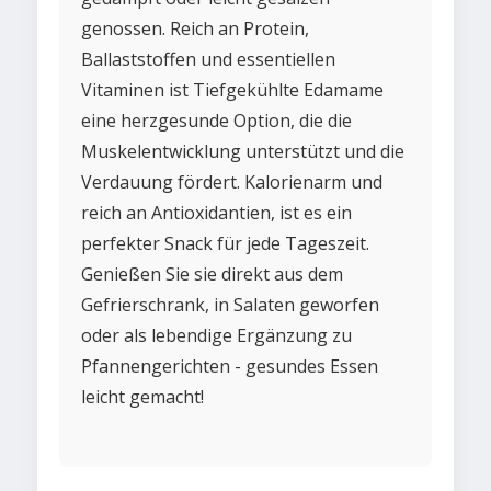
genossen. Reich an Protein,
Ballaststoffen und essentiellen
Vitaminen ist Tiefgekühlte Edamame
eine herzgesunde Option, die die
Muskelentwicklung unterstützt und die
Verdauung fördert. Kalorienarm und
reich an Antioxidantien, ist es ein
perfekter Snack für jede Tageszeit.
Genießen Sie sie direkt aus dem
Gefrierschrank, in Salaten geworfen
oder als lebendige Ergänzung zu
Pfannengerichten - gesundes Essen
leicht gemacht!