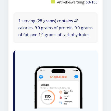
Artikelbewertung:
63/100
1 serving (28 grams) contains 45
calories, 9.0 grams of protein, 0.0 grams
of fat, and 1.0 grams of carbohydrates.