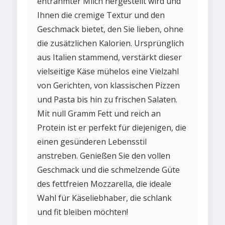
entrahmter Milch hergestellt wird und
Ihnen die cremige Textur und den
Geschmack bietet, den Sie lieben, ohne
die zusätzlichen Kalorien. Ursprünglich
aus Italien stammend, verstärkt dieser
vielseitige Käse mühelos eine Vielzahl
von Gerichten, von klassischen Pizzen
und Pasta bis hin zu frischen Salaten.
Mit null Gramm Fett und reich an
Protein ist er perfekt für diejenigen, die
einen gesünderen Lebensstil
anstreben. Genießen Sie den vollen
Geschmack und die schmelzende Güte
des fettfreien Mozzarella, die ideale
Wahl für Käseliebhaber, die schlank
und fit bleiben möchten!