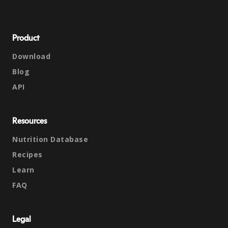
Product
Download
Blog
API
Resources
Nutrition Database
Recipes
Learn
FAQ
Legal