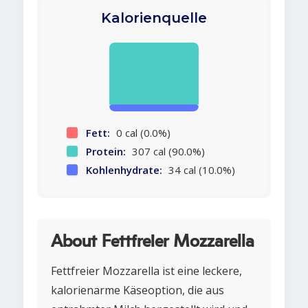
Kalorienquelle
Fett:
0 cal (0.0%)
Protein:
307 cal (90.0%)
Kohlenhydrate:
34 cal (10.0%)
About Fettfreier Mozzarella
Fettfreier Mozzarella ist eine leckere,
kalorienarme Käseoption, die aus