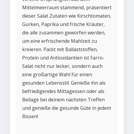
Mittelmeerraum stammend, präsentiert
dieser Salat Zutaten wie Kirschtomaten,
Gurken, Paprika und frische Kräuter,
die alle zusammen geworfen werden,
um eine erfrischende Mahlzeit zu
kreieren. Packt mit Ballaststoffen,
Protein und Antioxidantien ist Farro-
Salat nicht nur lecker, sondern auch
eine großartige Wahl für einen
gesunden Lebensstil. Genieße ihn als
befriedigendes Mittagessen oder als
Beilage bei deinem nächsten Treffen
und genieße die gesunde Güte in jedem
Bissen!