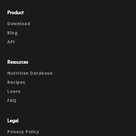
Product
Download
Blog
API
Resources
Nutrition Database
Recipes
Learn
FAQ
Legal
Privacy Policy