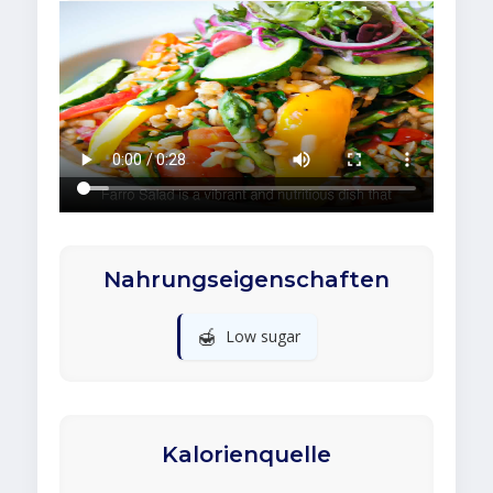
Nahrungseigenschaften
🍯
Low sugar
Kalorienquelle