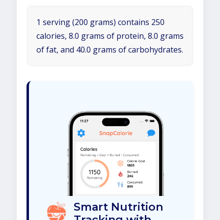
1 serving (200 grams) contains 250
calories, 8.0 grams of protein, 8.0 grams
of fat, and 40.0 grams of carbohydrates.
Smart Nutrition
Tracking with