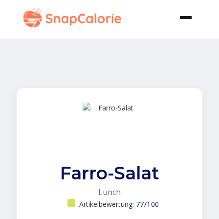
Farro-Salat
Lunch
Artikelbewertung:
77/100