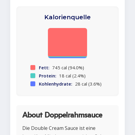
Kalorienquelle
Fett:
745 cal (94.0%)
Protein:
18 cal (2.4%)
Kohlenhydrate:
28 cal (3.6%)
About Doppelrahmsauce
Die Double Cream Sauce ist eine