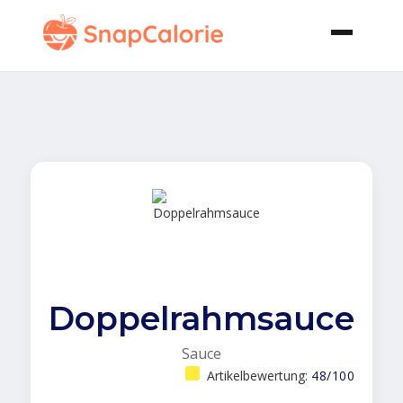
Doppelrahmsauce
Sauce
Artikelbewertung:
48/100