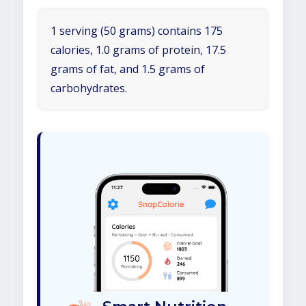
1 serving (50 grams) contains 175
calories, 1.0 grams of protein, 17.5
grams of fat, and 1.5 grams of
carbohydrates.