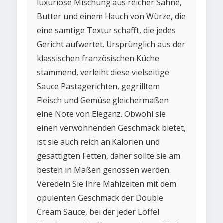
luxuriöse Mischung aus reicher Sahne,
Butter und einem Hauch von Würze, die
eine samtige Textur schafft, die jedes
Gericht aufwertet. Ursprünglich aus der
klassischen französischen Küche
stammend, verleiht diese vielseitige
Sauce Pastagerichten, gegrilltem
Fleisch und Gemüse gleichermaßen
eine Note von Eleganz. Obwohl sie
einen verwöhnenden Geschmack bietet,
ist sie auch reich an Kalorien und
gesättigten Fetten, daher sollte sie am
besten in Maßen genossen werden.
Veredeln Sie Ihre Mahlzeiten mit dem
opulenten Geschmack der Double
Cream Sauce, bei der jeder Löffel